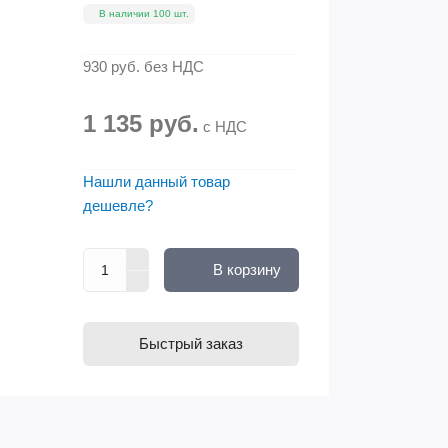
В наличии 100 шт.
930 руб.
без НДС
1 135 руб.
с НДС
Нашли данный товар
дешевле?
В корзину
Быстрый заказ