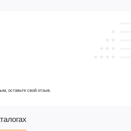
ым, оставьте свой отзыв.
аталогах