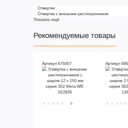
Отвертки
Отвертки с внешним шестигранником
Показать ещё
Рекомендуемые товары
Артикул 675057
Артикул 68
0