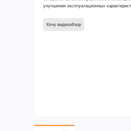
улучшения эксплуатационных характерист
Хочу видеообзор