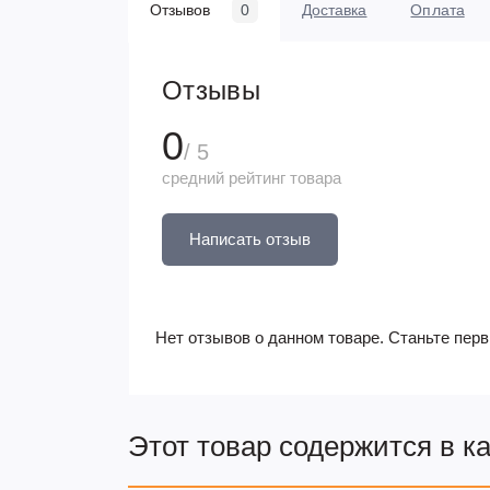
Отзывов
0
Доставка
Оплата
Отзывы
0
/ 5
средний рейтинг товара
Написать отзыв
Нет отзывов о данном товаре. Станьте перв
Этот товар содержится в к