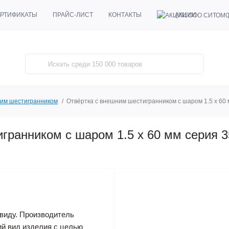
АКЦИИ
РТИФИКАТЫ
ПРАЙС-ЛИСТ
КОНТАКТЫ
ним шестигранником
Отвёртка с внешним шестигранником с шаром 1.5 x 60
гранником с шаром 1.5 x 60 мм серия 
виду. Производитель
ий вид изделия с целью