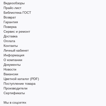
Видеообзоры
Прайс-лист
Библиотека ГОСТ
Возврат
Гарантия
Поверка
Сервис и ремонт
Доставка
Оплата
Контакты
Личный кабинет
Информация
О компании
Документы
Новости
Вакансии
Цветной каталог (PDF)
Поступление товара
Производители
Сертификаты
Мы в соцсетях