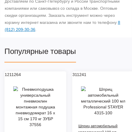
Доставляем по Санкт-Петербургу и России транспортными
компаниями или самовывоз со склада в Москве. Оптовые
скидки организациям. Заказать инструмент можно через
корзину интернет магазина или звоните нам то телефону
8
(812) 209-30-36
.
Популярные товары
1211264
311241
Шприц автомобильный