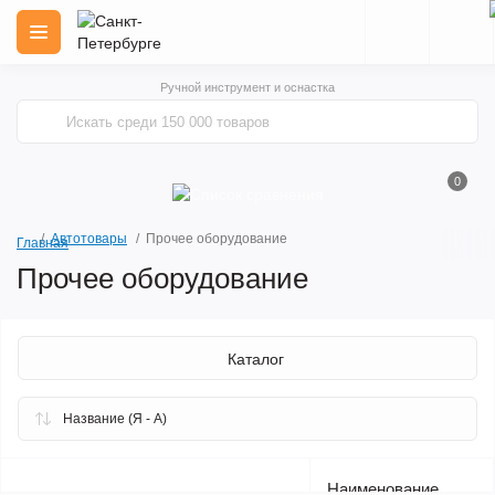
Ручной инструмент и оснастка
0
Автотовары
Прочее оборудование
Главная
Прочее оборудование
Каталог
Наименование