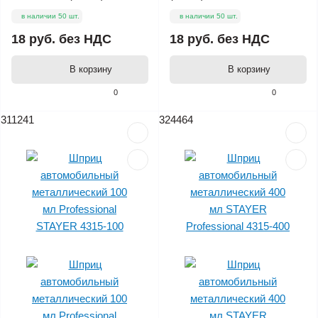
в наличии 50 шт.
в наличии 50 шт.
18 руб.
без НДС
18 руб.
без НДС
В корзину
В корзину
0
0
311241
324464