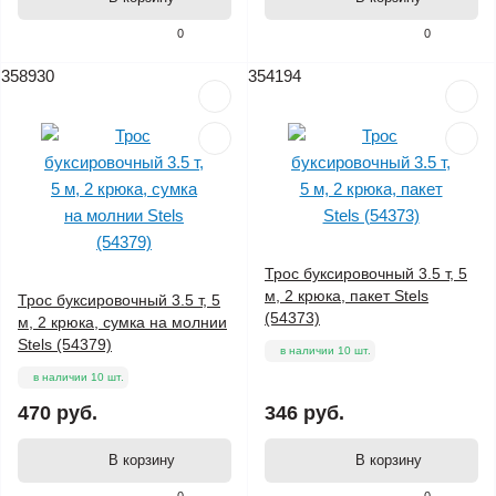
0
0
358930
354194
Трос буксировочный 3.5 т, 5
м, 2 крюка, пакет Stels
Трос буксировочный 3.5 т, 5
(54373)
м, 2 крюка, сумка на молнии
Stels (54379)
в наличии 10 шт.
в наличии 10 шт.
470 руб.
346 руб.
В корзину
В корзину