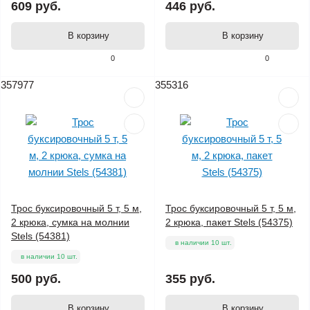
609 руб.
446 руб.
В корзину
В корзину
0
0
357977
355316
Трос буксировочный 5 т, 5 м,
Трос буксировочный 5 т, 5 м,
2 крюка, сумка на молнии
2 крюка, пакет Stels (54375)
Stels (54381)
в наличии 10 шт.
в наличии 10 шт.
500 руб.
355 руб.
В корзину
В корзину