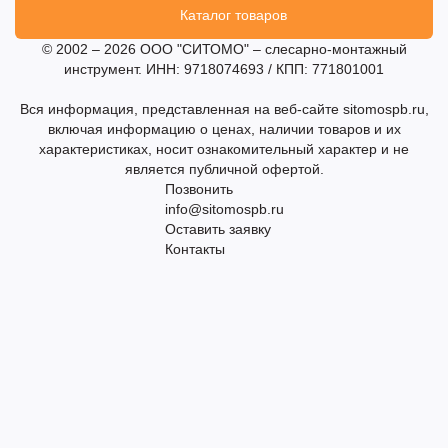
Каталог товаров
© 2002 – 2026 ООО "СИТОМО" – слесарно-монтажный
инструмент. ИНН: 9718074693 / КПП: 771801001
Вся информация, представленная на веб-сайте sitomospb.ru,
включая информацию о ценах, наличии товаров и их
характеристиках, носит ознакомительный характер и не
является публичной офертой.
Позвонить
info@sitomospb.ru
Оставить заявку
Контакты