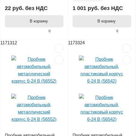
22 руб.
без НДС
1 001 руб.
без НДС
В корзину
В корзину
0
0
1171312
1173324
Пробник автомобильный,
Пробник автомобильный,