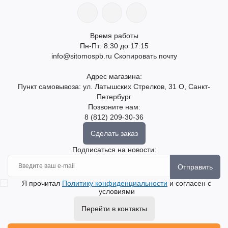
Время работы
Пн-Пт: 8:30 до 17:15
info@sitomospb.ru
Скопировать почту
Адрес магазина:
Пункт самовывоза: ул. Латышских Стрелков, 31 О, Санкт-
Петербург
Позвоните нам:
8 (812) 209-30-36
Сделать заказ
Подписаться на новости:
Отправить
Я прочитал
Политику конфиденциальности
и согласен с
условиями
Перейти в контакты