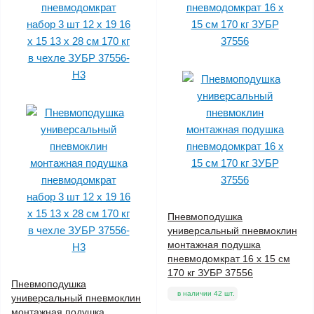
Пневмоподушка
универсальный пневмоклин
монтажная подушка
пневмодомкрат 16 x 15 см
170 кг ЗУБР 37556
Пневмоподушка
в наличии 42 шт.
универсальный пневмоклин
монтажная подушка