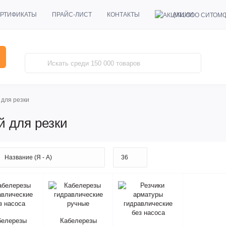
АКЦИИ
РТИФИКАТЫ
ПРАЙС-ЛИСТ
КОНТАКТЫ
 для резки
й для резки
белерезы
Кабелерезы