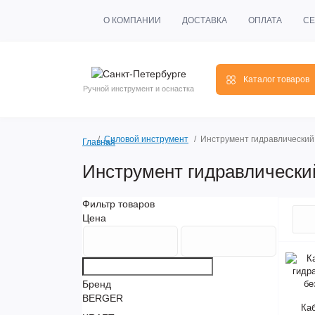
О КОМПАНИИ
ДОСТАВКА
ОПЛАТА
СЕ
Каталог товаров
Ручной инструмент и оснастка
Силовой инструмент
Инструмент гидравлический
Главная
Инструмент гидравлически
Фильтр товаров
Цена
Бренд
BERGER
Ка