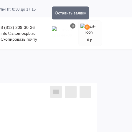
Пн-Пт: 8:30 до 17:15
Оставить заявку
0
8 (812) 209-30-36
0
info@sitomospb.ru
Скопировать почту
0 р.