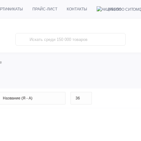
АКЦИИ
РТИФИКАТЫ
ПРАЙС-ЛИСТ
КОНТАКТЫ
е