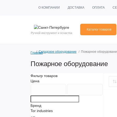
О КОМПАНИИ
ДОСТАВКА
ОПЛАТА
СЕ
Каталог товаров
Ручной инструмент и оснастка
Складское оборудование
Пожарное оборудовани
Главная
Пожарное оборудование
Фильтр товаров
Цена
Бренд
Tor industries