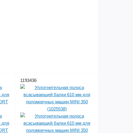
1193436