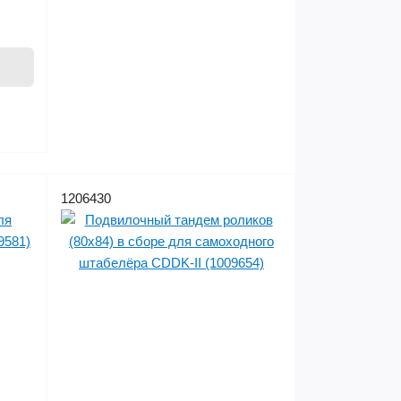
1206430