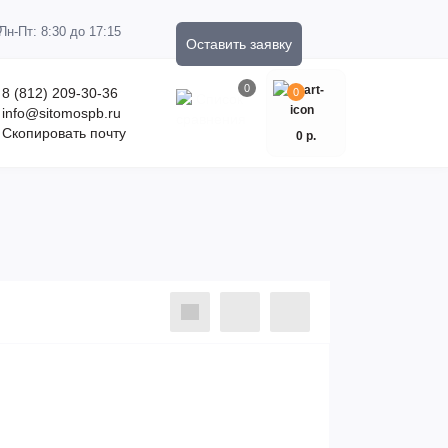
Пн-Пт: 8:30 до 17:15
Оставить заявку
0
8 (812) 209-30-36
0
info@sitomospb.ru
Скопировать почту
0 р.