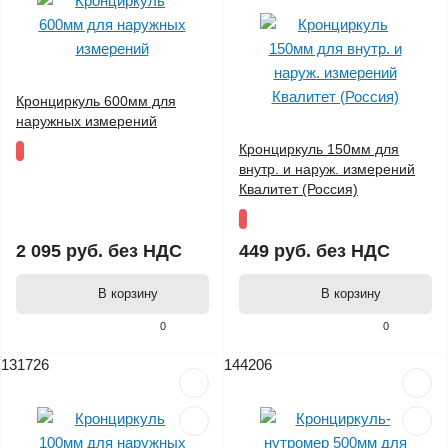
Кронциркуль 600мм для
наружных измерений
Кронциркуль 150мм для
внутр. и наруж. измерений
Квалитет (Россия)
2 095 руб.
без НДС
449 руб.
без НДС
В корзину
В корзину
0
0
131726
144206