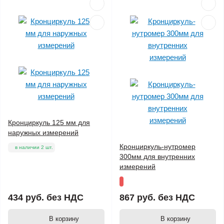
Кронциркуль 125 мм для
наружных измерений
Кронциркуль-нутромер
в наличии 2 шт.
300мм для внутренних
измерений
434 руб.
без НДС
867 руб.
без НДС
В корзину
В корзину