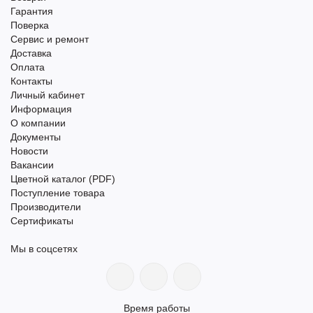
Гарантия
Поверка
Сервис и ремонт
Доставка
Оплата
Контакты
Личный кабинет
Информация
О компании
Документы
Новости
Вакансии
Цветной каталог (PDF)
Поступление товара
Производители
Сертификаты
Мы в соцсетях
Время работы