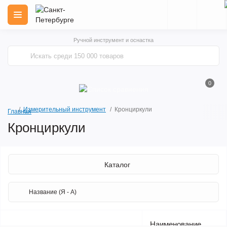
Ручной инструмент и оснастка
0
Измерительный инструмент
Кронциркули
Главная
Кронциркули
Каталог
Наименование