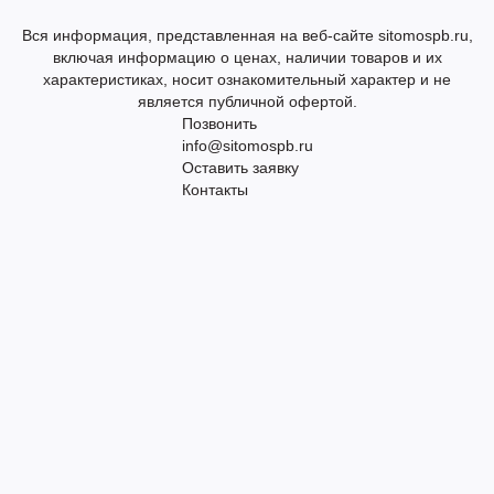
Вся информация, представленная на веб-сайте sitomospb.ru,
включая информацию о ценах, наличии товаров и их
характеристиках, носит ознакомительный характер и не
является публичной офертой.
Позвонить
info@sitomospb.ru
Оставить заявку
Контакты