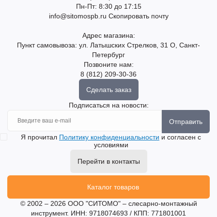
Пн-Пт: 8:30 до 17:15
info@sitomospb.ru
Скопировать почту
Адрес магазина:
Пункт самовывоза: ул. Латышских Стрелков, 31 О, Санкт-
Петербург
Позвоните нам:
8 (812) 209-30-36
Сделать заказ
Подписаться на новости:
Отправить
Я прочитал
Политику конфиденциальности
и согласен с
условиями
Перейти в контакты
Каталог товаров
© 2002 – 2026 ООО "СИТОМО" – слесарно-монтажный
инструмент. ИНН: 9718074693 / КПП: 771801001