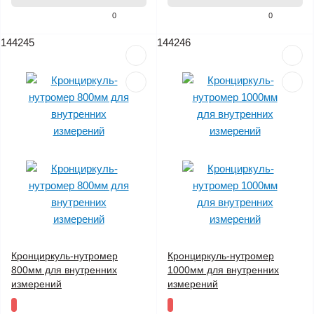
0
0
144245
144246
Кронциркуль-нутромер
Кронциркуль-нутромер
800мм для внутренних
1000мм для внутренних
измерений
измерений