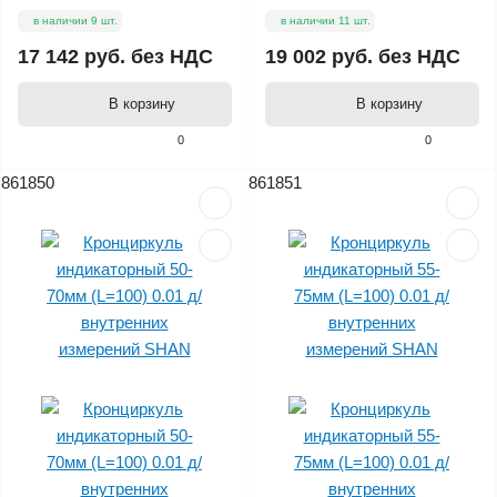
в наличии 9 шт.
в наличии 11 шт.
17 142 руб.
без НДС
19 002 руб.
без НДС
В корзину
В корзину
0
0
861850
861851