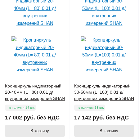
Кронциркуль индикаторный
Кронциркуль индикаторный
20-40мм (L= 80) 0.01 д/
30-50мм (L=100) 0.01 д/
внутренних измерений SHAN
внутренних измерений SHAN
в наличии 14 шт.
в наличии 13 шт.
17 002 руб.
без НДС
17 142 руб.
без НДС
В корзину
В корзину