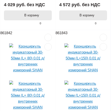
4 029 руб.
без НДС
4 572 руб.
без НДС
В корзину
В корзину
0
0
861842
861843