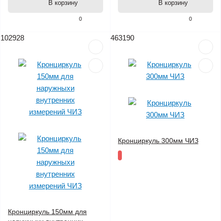
В корзину
В корзину
0
0
102928
463190
Кронциркуль 300мм ЧИЗ
Кронциркуль 150мм для