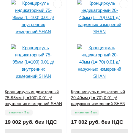
Кронциркуль индикаторный
Кронциркуль индикаторный
75-95мм (L=100) 0.01 д/
20-40мм (L= 70) 0.01 д/
внутренних измерений SHAN
наружных измерений SHAN
в наличии 5 шт.
в наличии 9 шт.
19 002 руб.
без НДС
17 002 руб.
без НДС