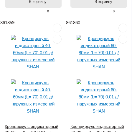
В корзину
В корзину
0
0
861859
861860
Кронциркуль индикаторный
Кронциркуль индикаторный