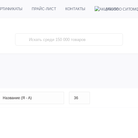
АКЦИИ
РТИФИКАТЫ
ПРАЙС-ЛИСТ
КОНТАКТЫ