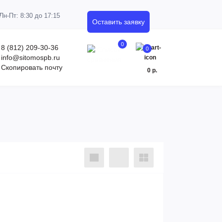
Пн-Пт: 8:30 до 17:15
Оставить заявку
0
8 (812) 209-30-36
0
info@sitomospb.ru
Скопировать почту
0 р.