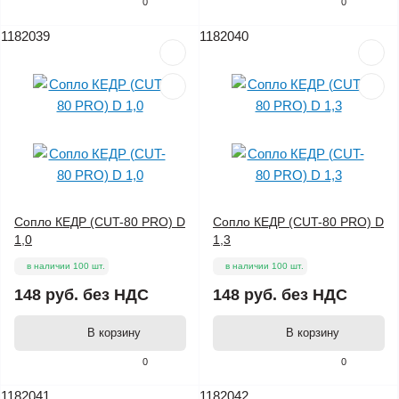
0
0
1182039
1182040
Сопло КЕДР (CUT-80 PRO) D
Сопло КЕДР (CUT-80 PRO) D
1,0
1,3
в наличии 100 шт.
в наличии 100 шт.
148 руб.
без НДС
148 руб.
без НДС
В корзину
В корзину
0
0
1182041
1182042