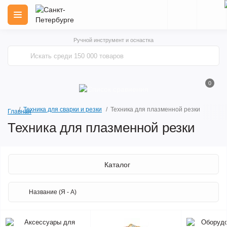
Ручной инструмент и оснастка
0
Техника для сварки и резки
Техника для плазменной резки
Главная
Техника для плазменной резки
Каталог