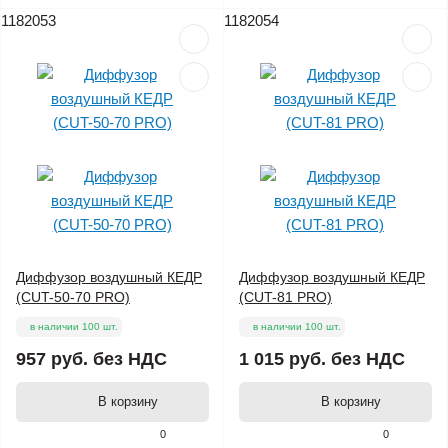
1182053
1182054
Диффузор воздушный КЕДР
Диффузор воздушный КЕДР
(CUT-50-70 PRO)
(CUT-81 PRO)
в наличии 100 шт.
в наличии 100 шт.
957 руб.
без НДС
1 015 руб.
без НДС
В корзину
В корзину
0
0