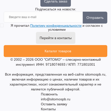
Сделать заказ
Подписаться на новости:
Отправить
Я прочитал
Политику конфиденциальности
и согласен с
условиями
Перейти в контакты
Каталог товаров
© 2002 – 2026 ООО "СИТОМО" – слесарно-монтажный
инструмент. ИНН: 9718074693 / КПП: 771801001
Вся информация, представленная на веб-сайте sitomospb.ru,
включая информацию о ценах, наличии товаров и их
характеристиках, носит ознакомительный характер и не
является публичной офертой.
Позвонить
info@sitomospb.ru
Оставить заявку
Контакты