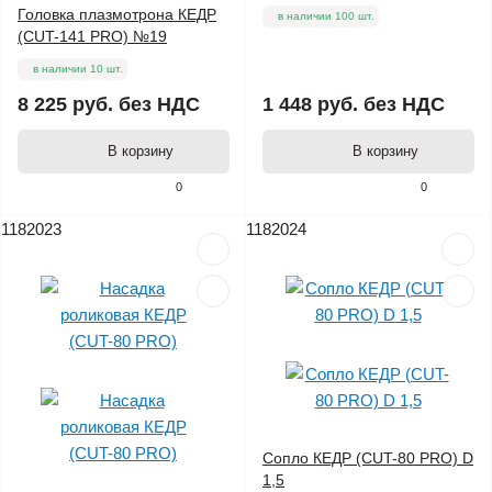
Головка плазмотрона КЕДР
в наличии 100 шт.
(CUT-141 PRO) №19
в наличии 10 шт.
8 225 руб.
без НДС
1 448 руб.
без НДС
В корзину
В корзину
0
0
1182023
1182024
Сопло КЕДР (CUT-80 PRO) D
1,5