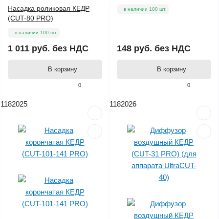
Насадка роликовая КЕДР
в наличии 100 шт.
(CUT-80 PRO)
в наличии 100 шт.
1 011 руб.
без НДС
148 руб.
без НДС
В корзину
В корзину
0
0
1182025
1182026