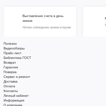
Выставление счета в день
заказа
Чёткое соблюдение сроков отгрузки
Полезно
Видеообзоры
Прайс-лист
Библиотека ГОСТ
Возврат
Гарантия
Поверка
Сервис и ремонт
Доставка
Оплата
Контакты
Личный кабинет
Информация
О компании