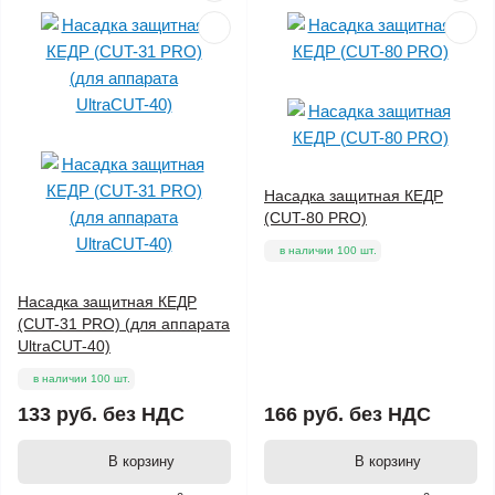
Насадка защитная КЕДР
(CUT-80 PRO)
в наличии 100 шт.
Насадка защитная КЕДР
(CUT-31 PRO) (для аппарата
UltraCUT-40)
в наличии 100 шт.
133 руб.
без НДС
166 руб.
без НДС
В корзину
В корзину