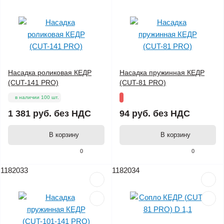
Насадка роликовая КЕДР
Насадка пружинная КЕДР
(CUT-141 PRO)
(CUT-81 PRO)
в наличии 100 шт.
1 381 руб.
без НДС
94 руб.
без НДС
В корзину
В корзину
0
0
1182033
1182034