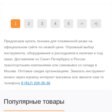
1
2
3
4
5
>
>|
Предлагаем купить техника для плазменной резки на
официальном сайте по низкой цене. Огромный выбор
инструмента, оборудования и расходников в наличии и под
заказ. Доставляем по Санкт-Петербургу и России
транспортными компаниями или самовывоз со склада в
Москве. Оптовые скидки организациям. Заказать инструмент
можно через корзину интернет магазина или звоните нам то
телефону
8 (812) 209-30-36
.
Популярные товары