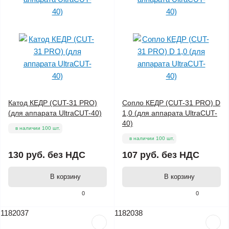
Катод КЕДР (CUT-31 PRO)
Сопло КЕДР (CUT-31 PRO) D
(для аппарата UltraCUT-40)
1,0 (для аппарата UltraCUT-
40)
в наличии 100 шт.
в наличии 100 шт.
130 руб.
без НДС
107 руб.
без НДС
В корзину
В корзину
0
0
1182037
1182038