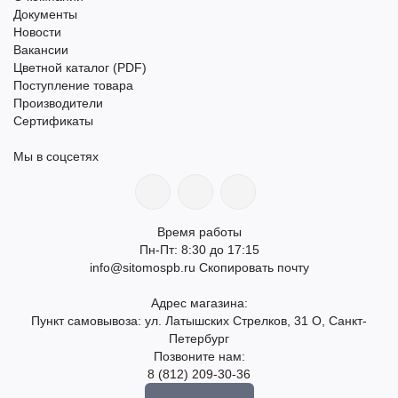
Документы
Новости
Вакансии
Цветной каталог (PDF)
Поступление товара
Производители
Сертификаты
Мы в соцсетях
Время работы
Пн-Пт: 8:30 до 17:15
info@sitomospb.ru
Скопировать почту
Адрес магазина:
Пункт самовывоза: ул. Латышских Стрелков, 31 О, Санкт-
Петербург
Позвоните нам:
8 (812) 209-30-36