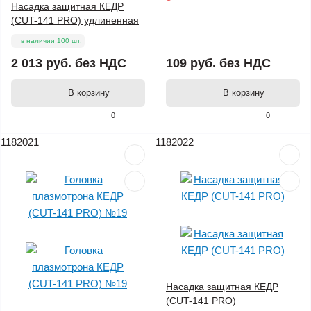
Насадка защитная КЕДР
(CUT-141 PRO) удлиненная
в наличии 100 шт.
2 013 руб.
без НДС
109 руб.
без НДС
В корзину
В корзину
0
0
1182021
1182022
Насадка защитная КЕДР
(CUT-141 PRO)