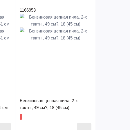
1166953
Бензиновая цепная пила, 2-х
1 см
тактн., 49 см?, 18 (45 см)