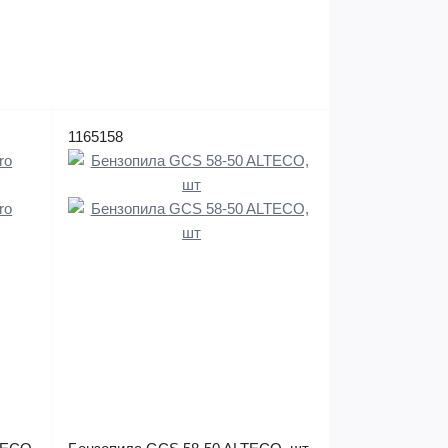
1165158