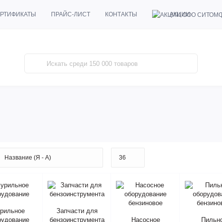
АКЦИИ
РТИФИКАТЫ
ПРАЙС-ЛИСТ
КОНТАКТЫ
рильное
Запчасти для
рудование
бензоинструмента
Насосное
Пильн