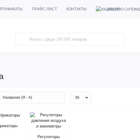
АКЦИИ
РТИФИКАТЫ
ПРАЙС-ЛИСТ
КОНТАКТЫ
а
рикаторы
Регуляторы