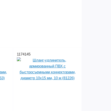
1174145