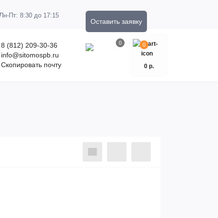
Пн-Пт: 8:30 до 17:15
Оставить заявку
0
8 (812) 209-30-36
0
info@sitomospb.ru
Скопировать почту
0 р.