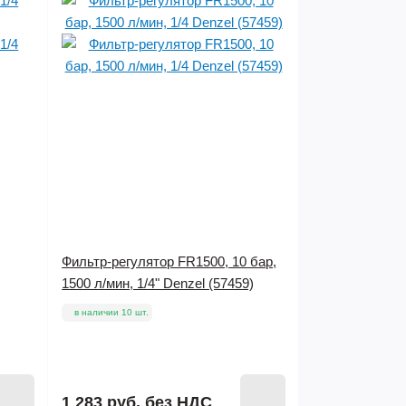
Фильтр-регулятор FR1500, 10 бар,
1500 л/мин, 1/4" Denzel (57459)
в наличии 10 шт.
1 283 руб.
без НДС