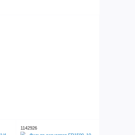
1142926