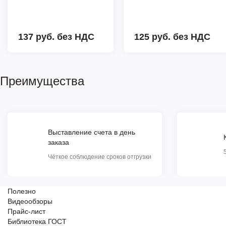
137 руб.
без НДС
125 руб.
без НДС
Преимущества
Выставление счета в день
заказа
Чёткое соблюдение сроков отгрузки
Полезно
Видеообзоры
Прайс-лист
Библиотека ГОСТ