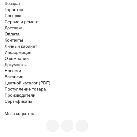
Возврат
Гарантия
Поверка
Сервис и ремонт
Доставка
Оплата
Контакты
Личный кабинет
Информация
О компании
Документы
Новости
Вакансии
Цветной каталог (PDF)
Поступление товара
Производители
Сертификаты
Мы в соцсетях