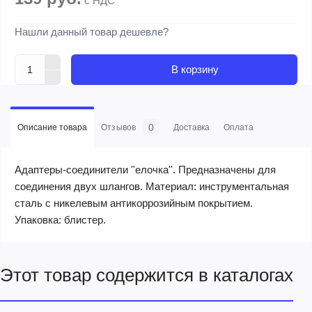
с НДС
Нашли данный товар дешевле?
В корзину
0
Описание товара
Отзывов
Доставка
Оплата
Адаптеры-соединители ''елочка''. Предназначены для
соединения двух шлангов. Материал: инструментальная
сталь с никелевым антикоррозийным покрытием.
Упаковка: блистер.
Этот товар содержится в каталогах