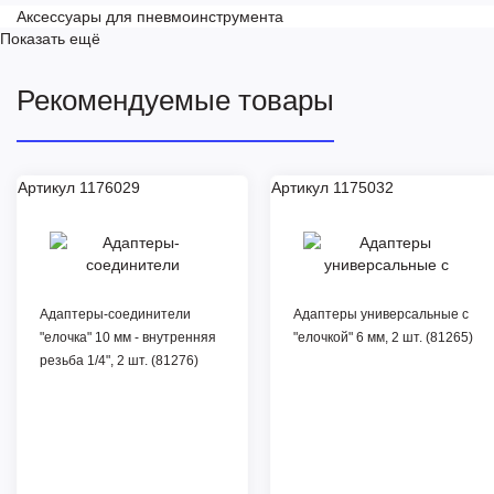
Аксессуары для пневмоинструмента
Показать ещё
Рекомендуемые товары
Артикул 1176029
Артикул 1175032
Адаптеры-соединители
Адаптеры универсальные с
"елочка" 10 мм - внутренняя
"елочкой" 6 мм, 2 шт. (81265)
резьба 1/4", 2 шт. (81276)