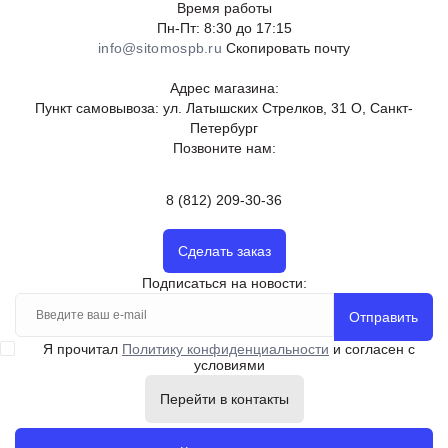
Время работы
Пн-Пт: 8:30 до 17:15
info@sitomospb.ru
Скопировать почту
Адрес магазина:
Пункт самовывоза: ул. Латышских Стрелков, 31 О, Санкт-
Петербург
Позвоните нам:
8 (812) 209-30-36
Сделать заказ
Подписаться на новости:
Отправить
Я прочитал
Политику конфиденциальности
и согласен с
условиями
Перейти в контакты