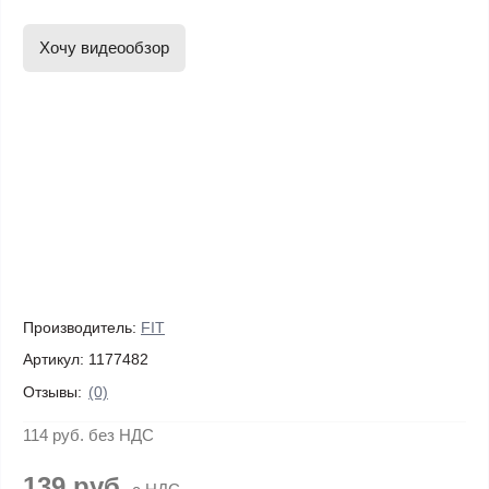
Хочу видеообзор
Производитель:
FIT
Артикул:
1177482
Отзывы:
(0)
114 руб.
без НДС
139 руб.