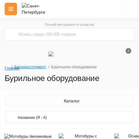
Ручной инструмент и оснастка
0
Бензоинструмент
Бурильное оборудование
Главная
Бурильное оборудование
Каталог