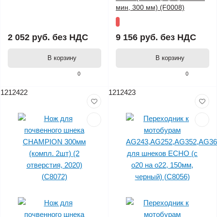
мин, 300 мм) (F0008)
2 052 руб.
без НДС
9 156 руб.
без НДС
В корзину
В корзину
0
0
1212422
1212423