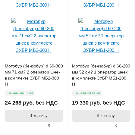
Мотобур (бензобур) d 60-300
Мотобур (бензобур) d 60-200
мм 71 см? 2 оператор шнек
мм 52 см? 1 оператор шнек
в комплекте ЗУБР МБ2-300
в комплекте ЗУБР МБ1-200
Н
Н
в наличии 86 шт.
в наличии 61 шт.
24 268 руб.
без НДС
19 330 руб.
без НДС
В корзину
В корзину
0
0