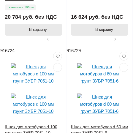
в наличии 100 шт.
20 784 руб.
без НДС
16 624 руб.
без НДС
В корзину
В корзину
0
0
916724
916729
Шнек для мотобуров d 100
Шнек для мотобуров d 60 мм
мм грунт ЗУБР 7051-10
грунт ЗУБР 7051-6