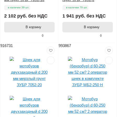
в наличии 39 шт.
в наличии 79 шт.
2 102 руб.
без НДС
1 941 руб.
без НДС
В корзину
В корзину
0
0
916731
993867