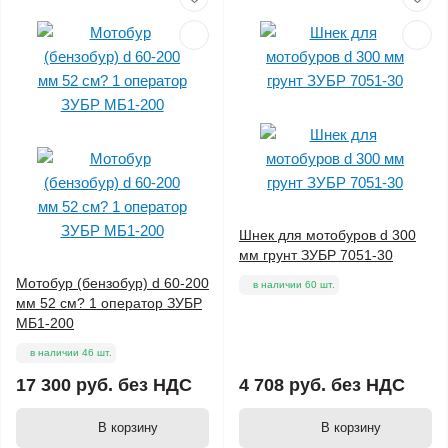
Шнек для мотобуров d 300
мм грунт ЗУБР 7051-30
Мотобур (бензобур) d 60-200
в наличии 60 шт.
мм 52 см? 1 оператор ЗУБР
МБ1-200
в наличии 46 шт.
17 300 руб.
без НДС
4 708 руб.
без НДС
В корзину
В корзину