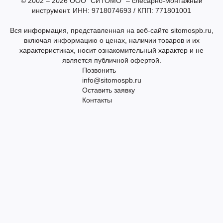
© 2002 – 2026 ООО "СИТОМО" – слесарно-монтажный
инструмент. ИНН: 9718074693 / КПП: 771801001
Вся информация, представленная на веб-сайте sitomospb.ru,
включая информацию о ценах, наличии товаров и их
характеристиках, носит ознакомительный характер и не
является публичной офертой.
Позвонить
info@sitomospb.ru
Оставить заявку
Контакты