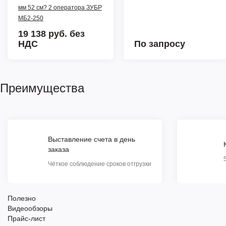
мм 52 см? 2 оператора ЗУБР
МБ2-250
19 138 руб.
без
НДС
По запросу
Преимущества
Выставление счета в день
заказа
Чёткое соблюдение сроков отгрузки
Полезно
Видеообзоры
Прайс-лист