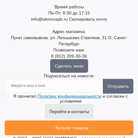
Время работы
Пн-Пт: 8:30 до 17:15
info@sitomospb.ru
Скопировать почту
Адрес магазина:
Пункт самовывоза: ул. Латышских Стрелков, 31 О, Санкт-
Петербург
Позвоните нам:
8 (812) 209-30-36
Сделать заказ
Подписаться на новости:
Отправить
Я прочитал
Политику конфиденциальности
и согласен с
условиями
Перейти в контакты
Каталог товаров