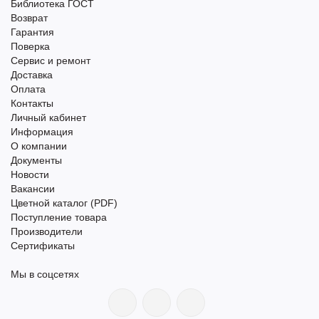
Библиотека ГОСТ
Возврат
Гарантия
Поверка
Сервис и ремонт
Доставка
Оплата
Контакты
Личный кабинет
Информация
О компании
Документы
Новости
Вакансии
Цветной каталог (PDF)
Поступление товара
Производители
Сертификаты
Мы в соцсетях