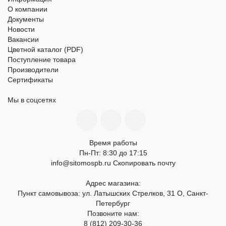
О компании
Документы
Новости
Вакансии
Цветной каталог (PDF)
Поступление товара
Производители
Сертификаты
Мы в соцсетях
Время работы
Пн-Пт: 8:30 до 17:15
info@sitomospb.ru
Скопировать почту
Адрес магазина:
Пункт самовывоза: ул. Латышских Стрелков, 31 О, Санкт-
Петербург
Позвоните нам:
8 (812) 209-30-36