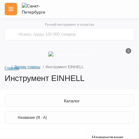
Ручной инструмент и оснастка
0
Другие товары
Инструмент EINHELL
Главная
Инструмент EINHELL
Каталог
Наименование