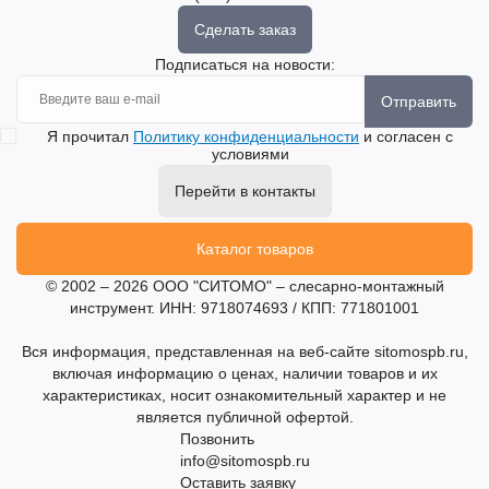
Сделать заказ
Подписаться на новости:
Отправить
Я прочитал
Политику конфиденциальности
и согласен с
условиями
Перейти в контакты
Каталог товаров
© 2002 – 2026 ООО "СИТОМО" – слесарно-монтажный
инструмент. ИНН: 9718074693 / КПП: 771801001
Вся информация, представленная на веб-сайте sitomospb.ru,
включая информацию о ценах, наличии товаров и их
характеристиках, носит ознакомительный характер и не
является публичной офертой.
Позвонить
info@sitomospb.ru
Оставить заявку