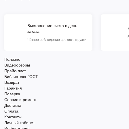
Выставление счета в день
заказа
Чёткое соблюдение сроков отгрузки
Полезно
Видеообзоры
Прайс-лист
Библиотека ГОСТ
Возврат
Гарантия
Поверка
Сервис и ремонт
Доставка
Оплата
Контакты
Личный кабинет
Информация