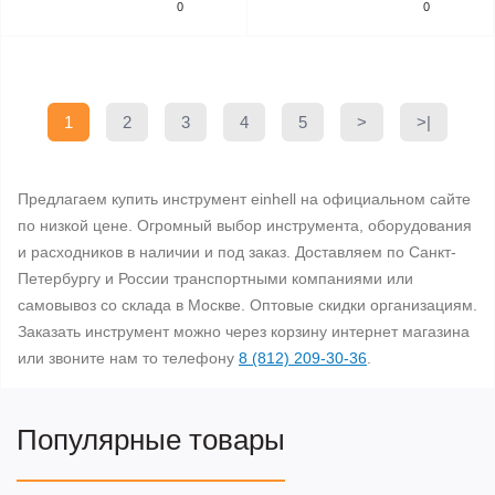
0
0
1
2
3
4
5
>
>|
Предлагаем купить инструмент einhell на официальном сайте
по низкой цене. Огромный выбор инструмента, оборудования
и расходников в наличии и под заказ. Доставляем по Санкт-
Петербургу и России транспортными компаниями или
самовывоз со склада в Москве. Оптовые скидки организациям.
Заказать инструмент можно через корзину интернет магазина
или звоните нам то телефону
8 (812) 209-30-36
.
Популярные товары