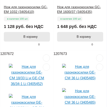
Нож для газонокосилки GC-
Нож для газонокосилки GC-
EM 1032 (3405410)
EM 1600/37 (3405435)
в наличии 100 шт.
в наличии 100 шт.
1 128 руб.
без НДС
1 648 руб.
без НДС
В корзину
В корзину
0
0
1207672
1207673