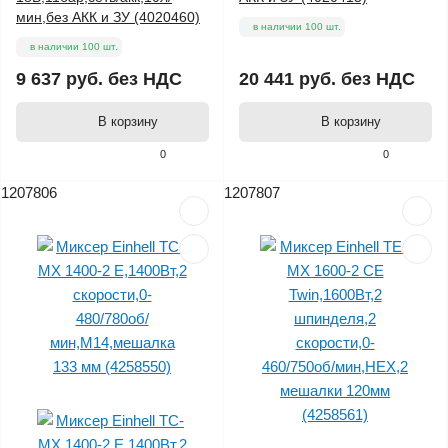
мин,без АКК и ЗУ (4020460)
в наличии 100 шт.
в наличии 100 шт.
9 637 руб.
без НДС
20 441 руб.
без НДС
В корзину
В корзину
0
0
1207806
1207807