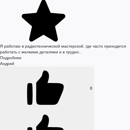
Я работаю в радиотехнической мастерской, где часто приходится
работать с мелкими деталями и в трудно..
Подробнее
Андрей
0