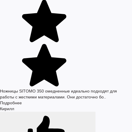
Ножницы SITOMO 350 омедненные идеально подходят для
работы с жесткими материалами. Они достаточно бо..
Подробнее
Кирилл