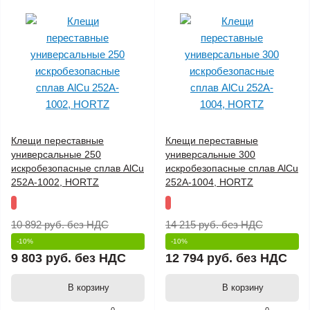
Клещи переставные
Клещи переставные
универсальные 250
универсальные 300
искробезопасные сплав AlCu
искробезопасные сплав AlCu
252A-1002, HORTZ
252A-1004, HORTZ
10 892 руб.
без НДС
14 215 руб.
без НДС
-10%
-10%
9 803 руб.
без НДС
12 794 руб.
без НДС
В корзину
В корзину