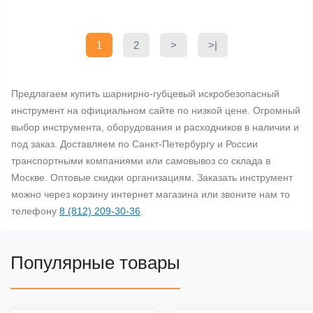
1
2
>
>|
Предлагаем купить шарнирно-губцевый искробезопасный
инструмент на официальном сайте по низкой цене. Огромный
выбор инструмента, оборудования и расходников в наличии и
под заказ. Доставляем по Санкт-Петербургу и России
транспортными компаниями или самовывоз со склада в
Москве. Оптовые скидки организациям. Заказать инструмент
можно через корзину интернет магазина или звоните нам то
телефону
8 (812) 209-30-36
.
Популярные товары