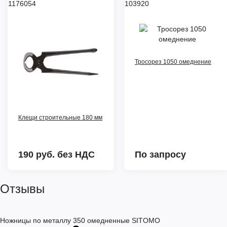
1176054
103920
Тросорез 1050 омеднение
Клещи строительные 180 мм
190 руб.
без НДС
По запросу
Отзывы
Ножницы по металлу 350 омедненные SITOMO