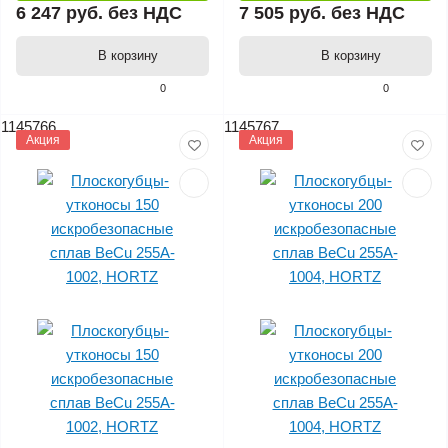
6 247 руб.
без НДС
7 505 руб.
без НДС
В корзину
В корзину
0
0
1145766
1145767
Акция
Акция