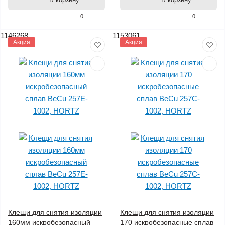
0
0
1146268
1153061
Акция
Акция
Клещи для снятия изоляции
Клещи для снятия изоляции
160мм искробезопасный
170 искробезопасные сплав