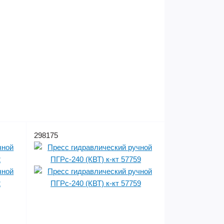
298175