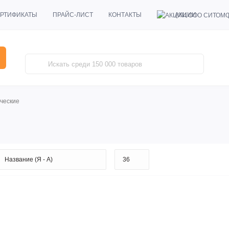
АКЦИИ
РТИФИКАТЫ
ПРАЙС-ЛИСТ
КОНТАКТЫ
ческие