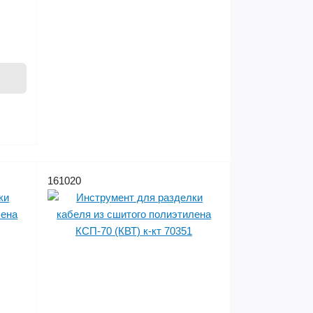
161020