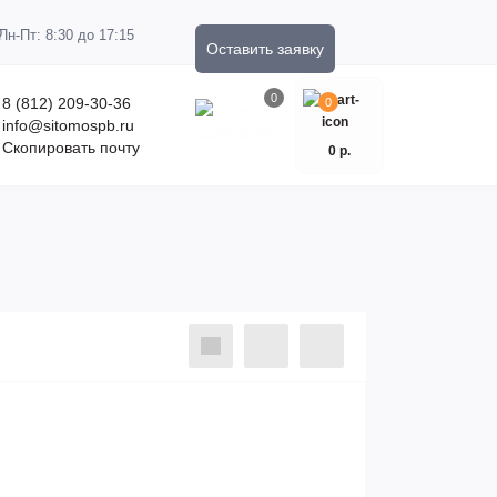
Пн-Пт: 8:30 до 17:15
Оставить заявку
0
8 (812) 209-30-36
0
info@sitomospb.ru
Скопировать почту
0 р.