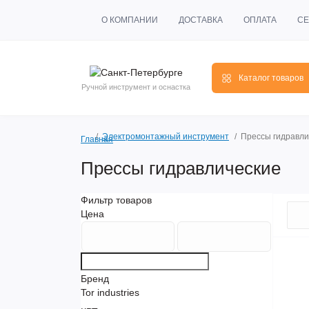
О КОМПАНИИ
ДОСТАВКА
ОПЛАТА
СЕ
Каталог товаров
Ручной инструмент и оснастка
Электромонтажный инструмент
Прессы гидравли
Главная
Прессы гидравлические
Фильтр товаров
Цена
Бренд
Tor industries