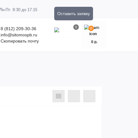
Пн-Пт: 8:30 до 17:15
Оставить заявку
0
8 (812) 209-30-36
0
info@sitomospb.ru
Скопировать почту
0 р.