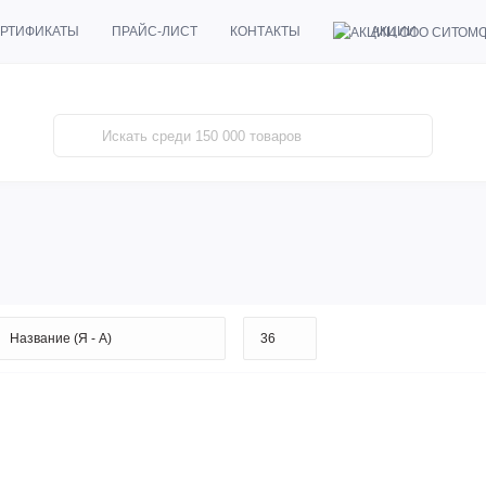
АКЦИИ
РТИФИКАТЫ
ПРАЙС-ЛИСТ
КОНТАКТЫ