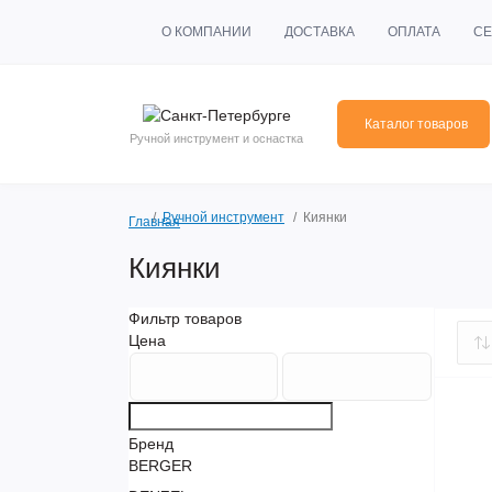
О КОМПАНИИ
ДОСТАВКА
ОПЛАТА
СЕ
Каталог товаров
Ручной инструмент и оснастка
Ручной инструмент
Киянки
Главная
Киянки
Фильтр товаров
Цена
Бренд
BERGER