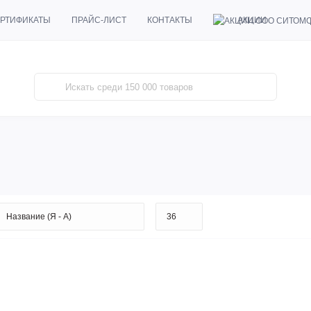
АКЦИИ
РТИФИКАТЫ
ПРАЙС-ЛИСТ
КОНТАКТЫ