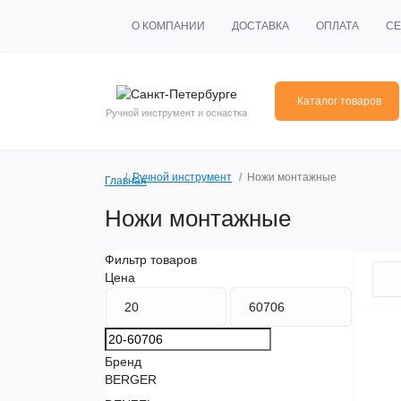
О КОМПАНИИ
ДОСТАВКА
ОПЛАТА
СЕ
Каталог товаров
Ручной инструмент и оснастка
Ручной инструмент
Ножи монтажные
Главная
Ножи монтажные
Фильтр товаров
Цена
Бренд
BERGER