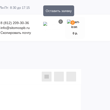
Пн-Пт: 8:30 до 17:15
Оставить заявку
0
8 (812) 209-30-36
0
info@sitomospb.ru
Скопировать почту
0 р.