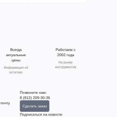
Всегда
Работаем с
актуальные
2002 года
цены
На рынке
инструментов
Информация об
остатках
Позвоните нам:
8 (812) 209-30-36
 почту
Сделать заказ
Подписаться на новости: