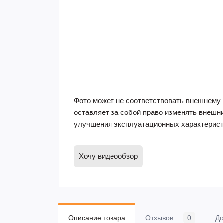
Фото может не соответствовать внешнему 
оставляет за собой право изменять внешн
улучшения эксплуатационных характерист
Хочу видеообзор
Описание товара
Отзывов
0
До