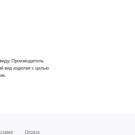
виду. Производитель
ий вид изделия с целью
ик.
ставка
Оплата