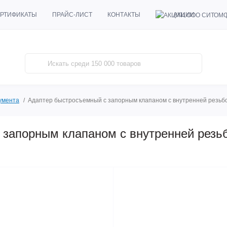
АКЦИИ
РТИФИКАТЫ
ПРАЙС-ЛИСТ
КОНТАКТЫ
умента
Адаптер быстросъемный с запорным клапаном с внутренней резьбой
запорным клапаном с внутренней резьб