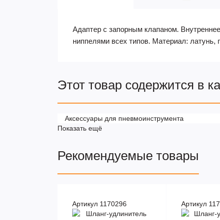
Адаптер с запорным клапаном. Внутреннее 
ниппелями всех типов. Материал: латунь, 
Этот товар содержится в к
Аксессуары для пневмоинструмента
Показать ещё
Рекомендуемые товары
Артикул 1170296
Артикул 11