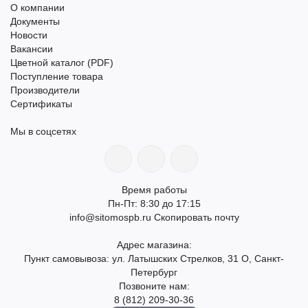
О компании
Документы
Новости
Вакансии
Цветной каталог (PDF)
Поступление товара
Производители
Сертификаты
Мы в соцсетях
Время работы
Пн-Пт: 8:30 до 17:15
info@sitomospb.ru
Скопировать почту
Адрес магазина:
Пункт самовывоза: ул. Латышских Стрелков, 31 О, Санкт-
Петербург
Позвоните нам:
8 (812) 209-30-36