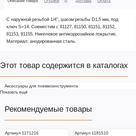
0
Описание товара
Отзывов
Доставка
Оплата
С наружной резьбой 1/4'', шагом резьбы D1,5 мм, под
ключ S=14. Совместим с 81127, 81150, 81151, 81152,
81153, 81155. Никелевое антикоррозийное покрытие.
Материал: анодированная сталь.
Этот товар содержится в каталогах
Аксессуары для пневмоинструмента
Показать ещё
Рекомендуемые товары
Артикул 1171216
Артикул 1181510