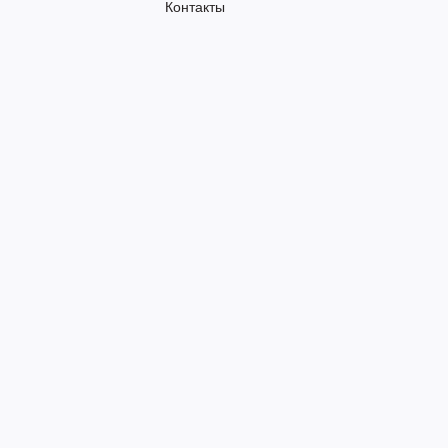
Контакты