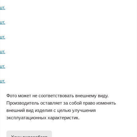
Фото может не соответствовать внешнему виду.
Производитель оставляет за собой право изменять
внешний вид изделия с целью улучшения
эксплуатационных характеристик.