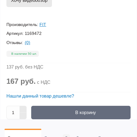
Хочу видеообзор
Производитель:
FIT
Артикул:
1169472
Отзывы:
(0)
В наличии 50 шт.
137 руб.
без НДС
167 руб.
с НДС
Нашли данный товар дешевле?
В корзину