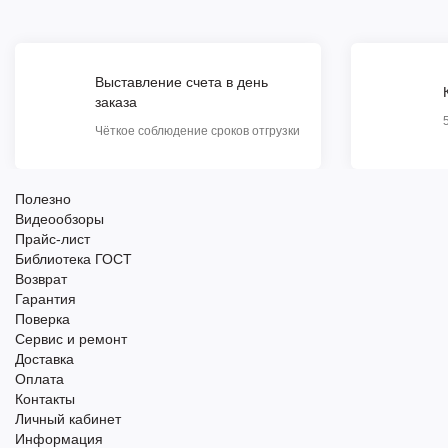
Выставление счета в день
заказа
Чёткое соблюдение сроков отгрузки
Полезно
Видеообзоры
Прайс-лист
Библиотека ГОСТ
Возврат
Гарантия
Поверка
Сервис и ремонт
Доставка
Оплата
Контакты
Личный кабинет
Информация