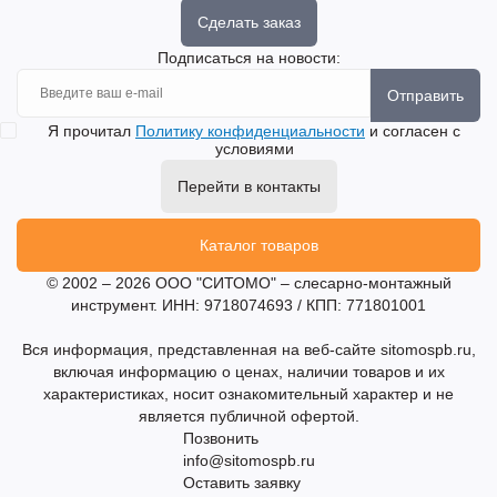
Сделать заказ
Подписаться на новости:
Отправить
Я прочитал
Политику конфиденциальности
и согласен с
условиями
Перейти в контакты
Каталог товаров
© 2002 – 2026 ООО "СИТОМО" – слесарно-монтажный
инструмент. ИНН: 9718074693 / КПП: 771801001
Вся информация, представленная на веб-сайте sitomospb.ru,
включая информацию о ценах, наличии товаров и их
характеристиках, носит ознакомительный характер и не
является публичной офертой.
Позвонить
info@sitomospb.ru
Оставить заявку