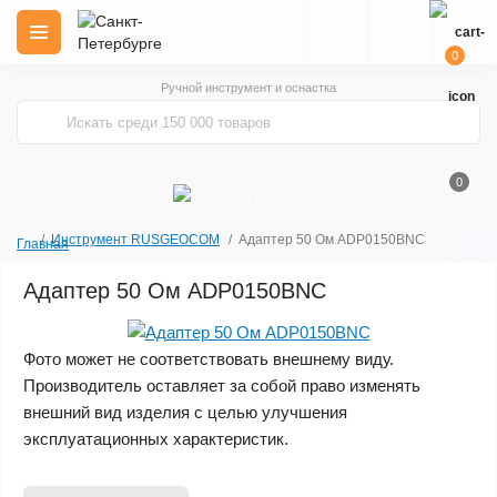
0
Ручной инструмент и оснастка
0
Инструмент RUSGEOCOM
Адаптер 50 Ом ADP0150BNC
Главная
Адаптер 50 Ом ADP0150BNC
Фото может не соответствовать внешнему виду.
Производитель оставляет за собой право изменять
внешний вид изделия с целью улучшения
эксплуатационных характеристик.