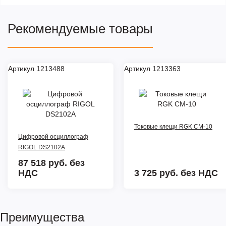
Рекомендуемые товары
Артикул 1213488
Артикул 1213363
Токовые клещи RGK CM-10
Цифровой осциллограф
RIGOL DS2102A
87 518 руб.
без
НДС
3 725 руб.
без НДС
Преимущества