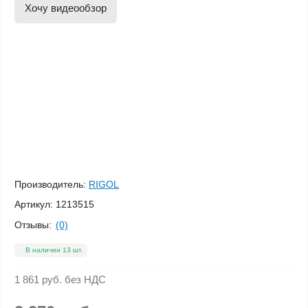
Хочу видеообзор
Производитель:
RIGOL
Артикул:
1213515
Отзывы:
(0)
В наличии 13 шт.
1 861 руб.
без НДС