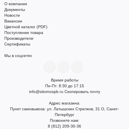
О компании
Документы
Новости
Вакансии
Цветной каталог (PDF)
Поступление товара
Производители
Сертификаты
Мы в соцсетях
Время работы
Пн-Пт: 8:30 до 17:15
info@sitomospb.ru
Скопировать почту
Адрес магазина:
Пункт самовывоза: ул. Латышских Стрелков, 31 О, Санкт-
Петербург
Позвоните нам:
8 (812) 209-30-36