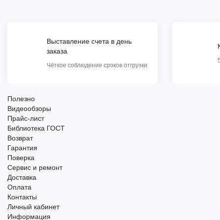
Выставление счета в день
заказа
Чёткое соблюдение сроков отгрузки
Полезно
Видеообзоры
Прайс-лист
Библиотека ГОСТ
Возврат
Гарантия
Поверка
Сервис и ремонт
Доставка
Оплата
Контакты
Личный кабинет
Информация