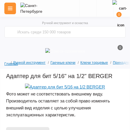
0
Ручной инструмент и оснастка
0
Ручной инструмент
Гаечные ключи
Ключи торцевые
Принадлеж
Главная
Адаптер для бит 5/16" на 1/2" BERGER
Фото может не соответствовать внешнему виду.
Производитель оставляет за собой право изменять
внешний вид изделия с целью улучшения
эксплуатационных характеристик.