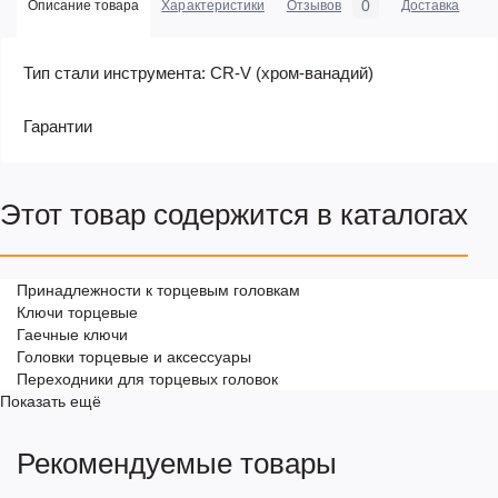
0
Описание товара
Характеристики
Отзывов
Доставка
Оп
Тип стали инструмента: CR-V (хром-ванадий)
Гарантии
Этот товар содержится в каталогах
Принадлежности к торцевым головкам
Ключи торцевые
Гаечные ключи
Головки торцевые и аксессуары
Переходники для торцевых головок
Показать ещё
Рекомендуемые товары