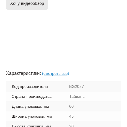
Хочу видеообзор
Характеристики:
(смотреть все)
Код производителя
BG2027
Страна производства
Тайвань
Длина упаковки, мм
60
Ширина упаковки, мм
45
Высота упаковки, мм
20