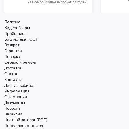
Чёткое соблюдение сроков отгрузки
Полезно
Видеообзоры
Прайс-лист
Библиотека ГОСТ
Возврат
Гарантия
Поверка
Сервис и ремонт
Доставка
Оплата
Контакты
Личный кабинет
Информация
О компании
Документы
Новости
Вакансии
Цветной каталог (PDF)
Поступление товара