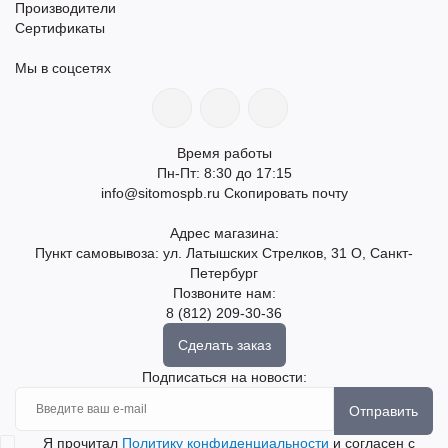
Производители
Сертификаты
Мы в соцсетях
Время работы
Пн-Пт: 8:30 до 17:15
info@sitomospb.ru
Скопировать почту
Адрес магазина:
Пункт самовывоза: ул. Латышских Стрелков, 31 О, Санкт-
Петербург
Позвоните нам:
8 (812) 209-30-36
Сделать заказ
Подписаться на новости:
Отправить
Я прочитал
Политику конфиденциальности
и согласен с