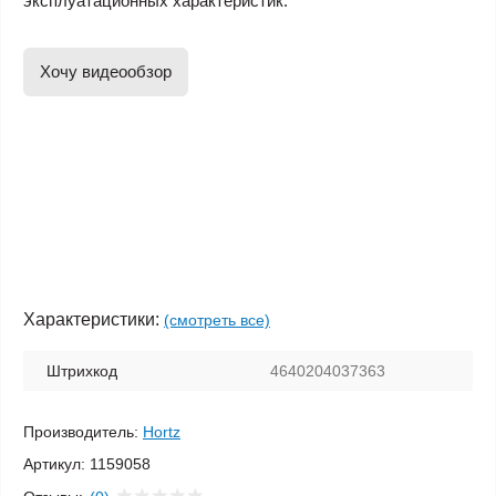
эксплуатационных характеристик.
Хочу видеообзор
Характеристики:
(смотреть все)
Штрихкод
4640204037363
Производитель:
Hortz
Артикул:
1159058