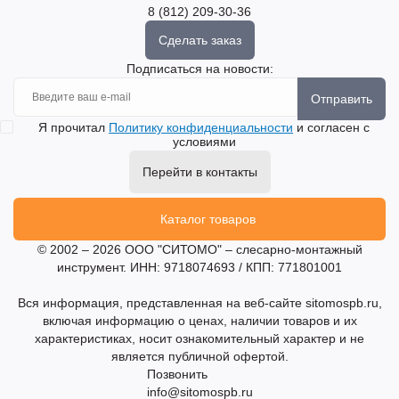
8 (812) 209-30-36
Сделать заказ
Подписаться на новости:
Отправить
Я прочитал
Политику конфиденциальности
и согласен с
условиями
Перейти в контакты
Каталог товаров
© 2002 – 2026 ООО "СИТОМО" – слесарно-монтажный
инструмент. ИНН: 9718074693 / КПП: 771801001
Вся информация, представленная на веб-сайте sitomospb.ru,
включая информацию о ценах, наличии товаров и их
характеристиках, носит ознакомительный характер и не
является публичной офертой.
Позвонить
info@sitomospb.ru