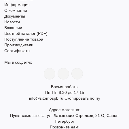
Информация
О компании
Документы
Новости
Вакансии
Цветной каталог (PDF)
Поступление товара
Производители
Сертификаты
Мы в соцсетях
Время работы
Пн-Пт: 8:30 до 17:15
info@sitomospb.ru
Скопировать почту
Адрес магазина:
Пункт самовывоза: ул. Латышских Стрелков, 31 О, Санкт-
Петербург
Позвоните нам: