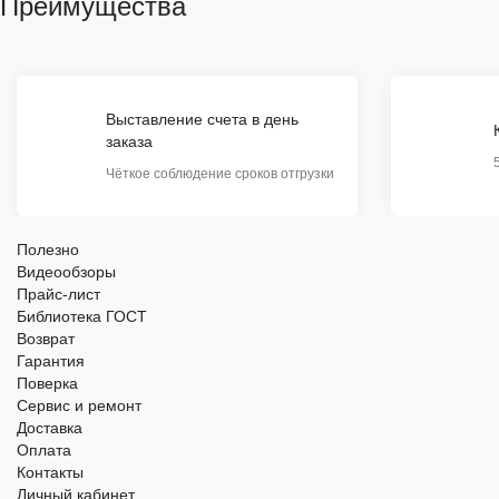
Преимущества
Выставление счета в день
заказа
Чёткое соблюдение сроков отгрузки
Полезно
Видеообзоры
Прайс-лист
Библиотека ГОСТ
Возврат
Гарантия
Поверка
Сервис и ремонт
Доставка
Оплата
Контакты
Личный кабинет