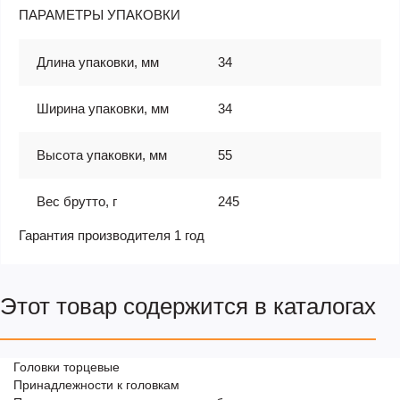
ПАРАМЕТРЫ УПАКОВКИ
Длина упаковки, мм
34
Ширина упаковки, мм
34
Высота упаковки, мм
55
Вес брутто, г
245
Гарантия производителя 1 год
Этот товар содержится в каталогах
Головки торцевые
Принадлежности к головкам