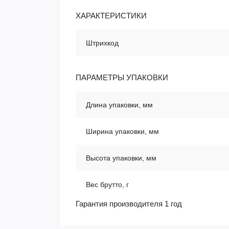
ХАРАКТЕРИСТИКИ
Штрихкод
ПАРАМЕТРЫ УПАКОВКИ
Длина упаковки, мм
Ширина упаковки, мм
Высота упаковки, мм
Вес брутто, г
Гарантия производителя 1 год