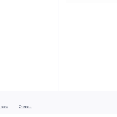
тавка
Оплата