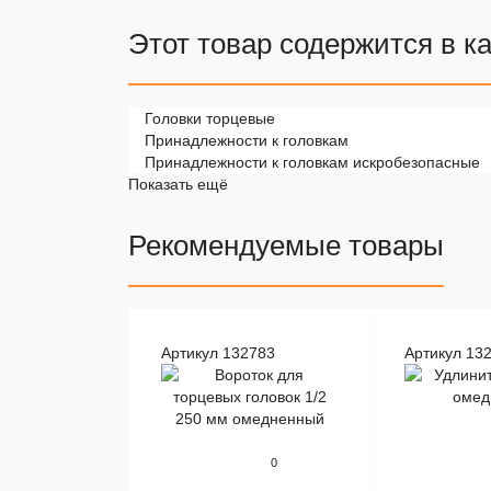
Этот товар содержится в к
Головки торцевые
Принадлежности к головкам
Принадлежности к головкам искробезопасные
Показать ещё
Рекомендуемые товары
Артикул 132783
Артикул 13
0