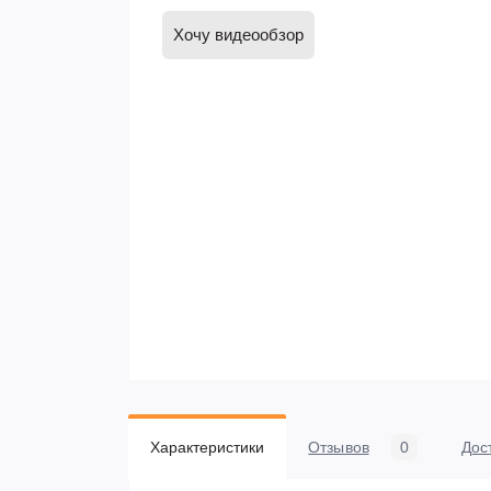
Хочу видеообзор
Характеристики
Отзывов
0
Дос