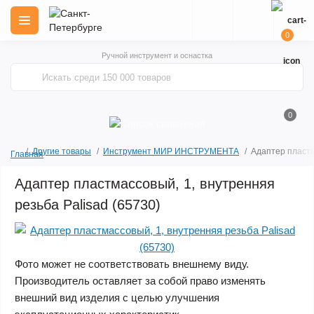
0
Ручной инструмент и оснастка
0
Другие товары
Инструмент МИР ИНСТРУМЕНТА
Адаптер пластм
Главная
Адаптер пластмассовый, 1, внутренняя
резьба Palisad (65730)
Фото может не соответствовать внешнему виду.
Производитель оставляет за собой право изменять
внешний вид изделия с целью улучшения