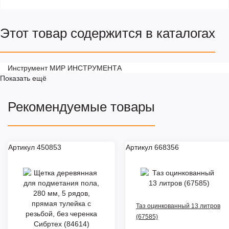
Этот товар содержится в каталогах
Инструмент МИР ИНСТРУМЕНТА
Показать ещё
Рекомендуемые товары
Артикул 450853
Артикул 668356
Таз оцинкованный 13 литров
(67585)