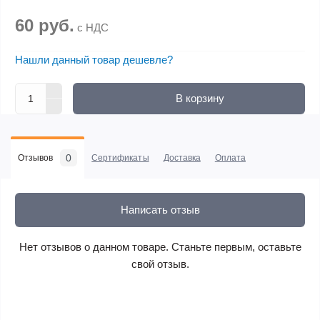
60 руб.
с НДС
Нашли данный товар дешевле?
В корзину
0
Отзывов
Сертификаты
Доставка
Оплата
Написать отзыв
Нет отзывов о данном товаре. Станьте первым, оставьте
свой отзыв.