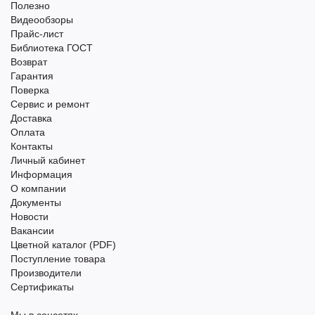
Полезно
Видеообзоры
Прайс-лист
Библиотека ГОСТ
Возврат
Гарантия
Поверка
Сервис и ремонт
Доставка
Оплата
Контакты
Личный кабинет
Информация
О компании
Документы
Новости
Вакансии
Цветной каталог (PDF)
Поступление товара
Производители
Сертификаты
Мы в соцсетях