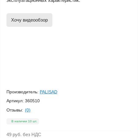
эксплуатационных характеристик.
Хочу видеообзор
Производитель:
PALISAD
Артикул:
360510
Отзывы:
(0)
В наличии 10 шт.
49 руб.
без НДС