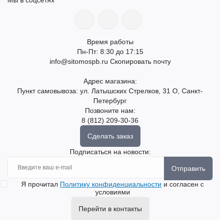
Время работы
Пн-Пт: 8:30 до 17:15
info@sitomospb.ru
Скопировать почту
Адрес магазина:
Пункт самовывоза: ул. Латышских Стрелков, 31 О, Санкт-
Петербург
Позвоните нам:
8 (812) 209-30-36
Сделать заказ
Подписаться на новости:
Отправить
Я прочитал
Политику конфиденциальности
и согласен с
условиями
Перейти в контакты