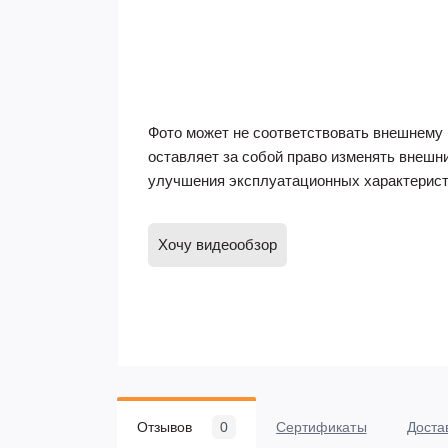
Фото может не соответствовать внешнему 
оставляет за собой право изменять внешн
улучшения эксплуатационных характерист
Хочу видеообзор
Отзывов
0
Сертификаты
Доста