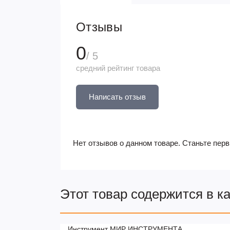
Отзывы
0
/ 5
средний рейтинг товара
Написать отзыв
Нет отзывов о данном товаре. Станьте перв
Этот товар содержится в к
Инструмент МИР ИНСТРУМЕНТА