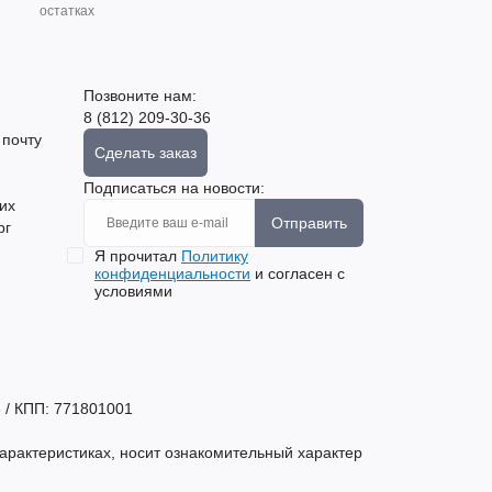
остатках
Позвоните нам:
8 (812) 209-30-36
 почту
Сделать заказ
Подписаться на новости:
их
Отправить
рг
Я прочитал
Политику
конфиденциальности
и согласен с
условиями
 / КПП: 771801001
арактеристиках, носит ознакомительный характер