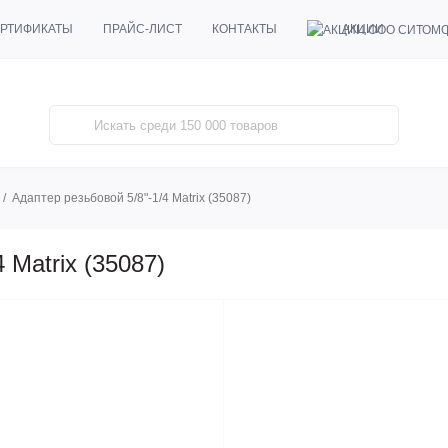
АКЦИИ
РТИФИКАТЫ
ПРАЙС-ЛИСТ
КОНТАКТЫ
Адаптер резьбовой 5/8"-1/4 Matrix (35087)
 Matrix (35087)