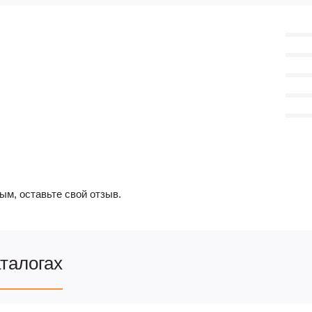
ым, оставьте свой отзыв.
аталогах