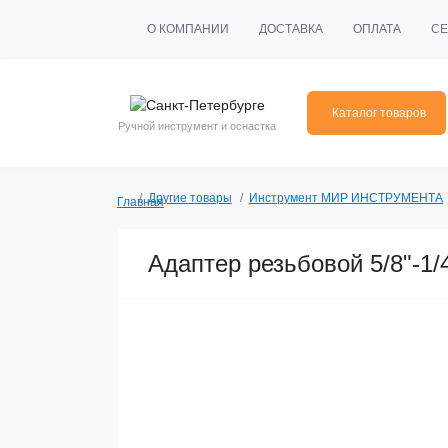
О КОМПАНИИ
ДОСТАВКА
ОПЛАТА
СЕ
Каталог товаров
Ручной инструмент и оснастка
Другие товары
Инструмент МИР ИНСТРУМЕНТА
Главная
Адаптер резьбовой 5/8"-1/4