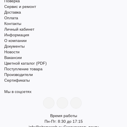
Поверка
Сервис и ремонт
Доставка
Оплата
Контакты
Личный кабинет
Информация
О компании
Документы
Новости
Вакансии
Цветной каталог (PDF)
Поступление товара
Производители
Сертификаты
Мы в соцсетях
Время работы
Пн-Пт: 8:30 до 17:15
info@sitomospb.ru
Скопировать почту