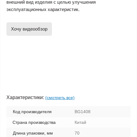
внешний вид изделия с целью улучшения
эксплуатационных характеристик.
Хочу видеообзор
Характеристики:
(смотреть все)
Код производителя
BG1408
Страна производства
Китай
Длина упаковки, мм
70