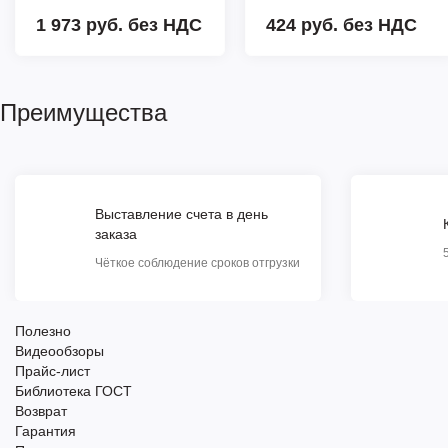
1 973 руб.
без НДС
424 руб.
без НДС
Преимущества
Выставление счета в день
заказа
Чёткое соблюдение сроков отгрузки
Полезно
Видеообзоры
Прайс-лист
Библиотека ГОСТ
Возврат
Гарантия