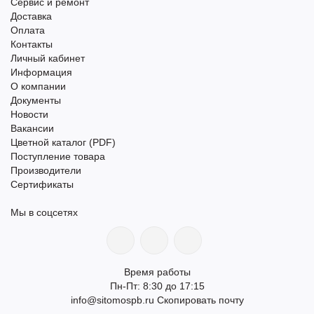
Сервис и ремонт
Доставка
Оплата
Контакты
Личный кабинет
Информация
О компании
Документы
Новости
Вакансии
Цветной каталог (PDF)
Поступление товара
Производители
Сертификаты
Мы в соцсетях
Время работы
Пн-Пт: 8:30 до 17:15
info@sitomospb.ru
Скопировать почту