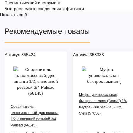
Пневматический инструмент
Быстросъемные соеденения и фиттинги
Показать ещё
Рекомендуемые товары
Артикул 355424
Артикул 353333
Муфта универсальная
быстросъемная ("мама") 1/4,
Соединитель
внутренняя резьба, 2 шт,
пластмассовый, для шланга
Stels (57050)
1/2, с внешней резьбой 3/4
Palisad (66145)