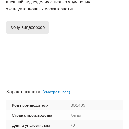
внешний вид изделия с целью улучшения
эксплуатационных характеристик.
Хочу видеообзор
Характеристики:
(смотреть все)
Код производителя
BG1405
Страна производства
Китай
Длина упаковки, мм
70