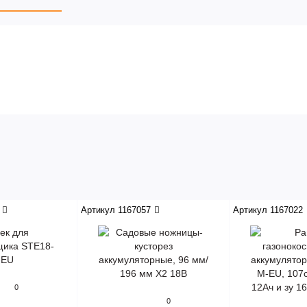
Артикул 1167057
Артикул 1167022
0
0