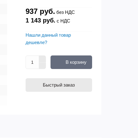
937 руб.
без НДС
1 143 руб.
с НДС
Нашли данный товар
дешевле?
В корзину
Быстрый заказ