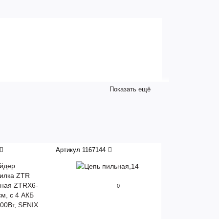
Показать ещё
Артикул 1167144
0