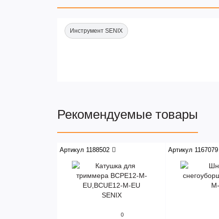
Инструмент SENIX
Рекомендуемые товары
Артикул 1188502
Артикул 1167079
0