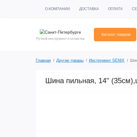
О КОМПАНИИ
ДОСТАВКА
ОПЛАТА
СЕ
Каталог товаров
Ручной инструмент и оснастка
Главная
Другие товары
Инструмент SENIX
Шин
Шина пильная, 14" (35см),