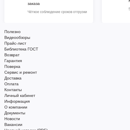
заказа
Чёткое соблюдение сроков отгрузки
Полезно
Видеообзоры
Прайс-лист
Библиотека ГОСТ
Возврат
Гарантия
Поверка
Сервис и ремонт
Доставка
Оплата
Контакты
Личный кабинет
Информация
О компании
Документы
Новости
Вакансии