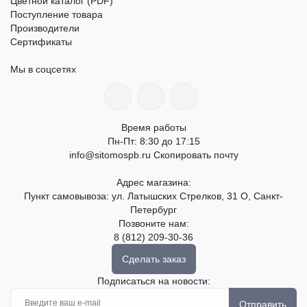
Цветной каталог (PDF)
Поступление товара
Производители
Сертификаты
Мы в соцсетях
Время работы
Пн-Пт: 8:30 до 17:15
info@sitomospb.ru
Скопировать почту
Адрес магазина:
Пункт самовывоза: ул. Латышских Стрелков, 31 О, Санкт-
Петербург
Позвоните нам:
8 (812) 209-30-36
Сделать заказ
Подписаться на новости:
Отправить