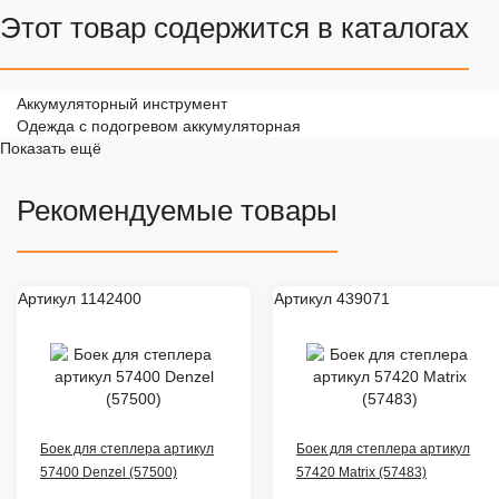
Этот товар содержится в каталогах
Аккумуляторный инструмент
Одежда с подогревом аккумуляторная
Показать ещё
Рекомендуемые товары
Артикул 1142400
Артикул 439071
Боек для степлера артикул
Боек для степлера артикул
57400 Denzel (57500)
57420 Matrix (57483)