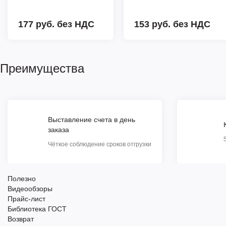
177 руб.
без НДС
153 руб.
без НДС
Преимущества
Выставление счета в день
заказа
Чёткое соблюдение сроков отгрузки
Полезно
Видеообзоры
Прайс-лист
Библиотека ГОСТ
Возврат