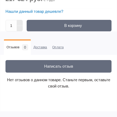
Нашли данный товар дешевле?
В корзину
0
Отзывов
Доставка
Оплата
Написать отзыв
Нет отзывов о данном товаре. Станьте первым, оставьте
свой отзыв.