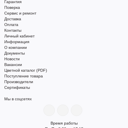
Гарантия
Поверка
Сервис и ремонт
Доставка
Оплата
Контакты
Личный кабинет
Информация
О компании
Документы
Новости
Вакансии
Цветной каталог (PDF)
Поступление товара
Производители
Сертификаты
Мы в соцсетях
Время работы