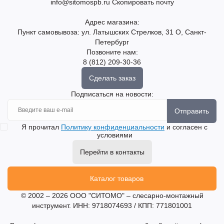
info@sitomospb.ru
Скопировать почту
Адрес магазина:
Пункт самовывоза: ул. Латышских Стрелков, 31 О, Санкт-
Петербург
Позвоните нам:
8 (812) 209-30-36
Сделать заказ
Подписаться на новости:
Отправить
Я прочитал
Политику конфиденциальности
и согласен с
условиями
Перейти в контакты
Каталог товаров
© 2002 – 2026 ООО "СИТОМО" – слесарно-монтажный
инструмент. ИНН: 9718074693 / КПП: 771801001