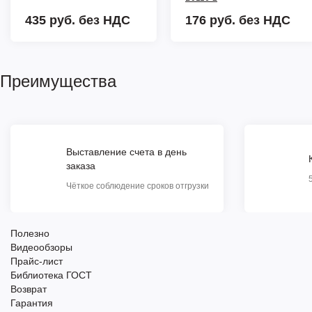
435 руб.
без НДС
176 руб.
без НДС
Преимущества
Выставление счета в день
заказа
Чёткое соблюдение сроков отгрузки
Полезно
Видеообзоры
Прайс-лист
Библиотека ГОСТ
Возврат
Гарантия