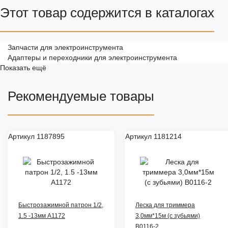
Этот товар содержится в каталогах
Запчасти для электроинструмента
Адаптеры и переходники для электроинструмента
Показать ещё
Рекомендуемые товары
Артикул 1187895
Артикул 1181214
Быстрозажимной патрон 1/2,
Леска для триммера
1.5 -13мм A1172
3,0мм*15м (с зубьями)
B0116-2