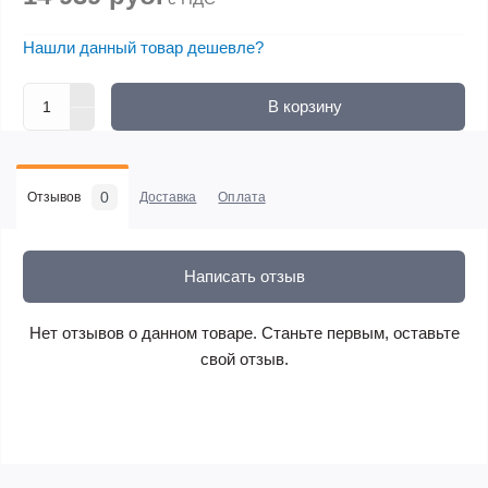
Нашли данный товар дешевле?
В корзину
0
Отзывов
Доставка
Оплата
Написать отзыв
Нет отзывов о данном товаре. Станьте первым, оставьте
свой отзыв.