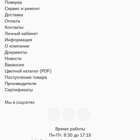
Поверка
Сервис и ремонт
Доставка
Оплата
Контакты
Личный кабинет
Информация
О компании
Документы
Новости
Вакансии
Цветной каталог (PDF)
Поступление товара
Производители
Сертификаты
Мы в соцсетях
Время работы
Пн-Пт: 8:30 до 17:15