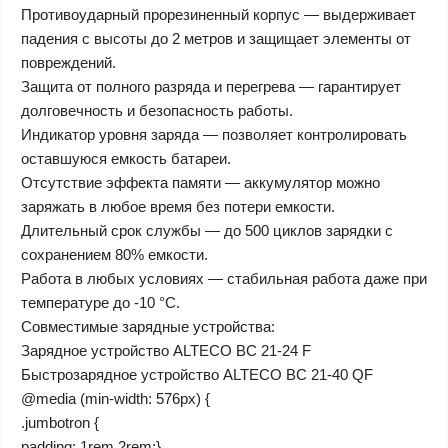
Противоударный прорезиненный корпус — выдерживает
падения с высоты до 2 метров и защищает элементы от
повреждений.
Защита от полного разряда и перегрева — гарантирует
долговечность и безопасность работы.
Индикатор уровня заряда — позволяет контролировать
оставшуюся емкость батареи.
Отсутствие эффекта памяти — аккумулятор можно
заряжать в любое время без потери емкости.
Длительный срок службы — до 500 циклов зарядки с
сохранением 80% емкости.
Работа в любых условиях — стабильная работа даже при
температуре до -10 °C.
Совместимые зарядные устройства:
Зарядное устройство ALTECO BC 21-24 F
Быстрозарядное устройство ALTECO BC 21-40 QF
@media (min-width: 576px) {
.jumbotron {
padding: 1rem 2rem;}