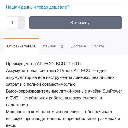
Нашли данный товар дешевле?
В корзину
0
Описание товара
Отзывов
Доставка
Оплата
Преимущества ALTECO BCD 21-50 Li
Аккумуляторная система 21Vmax ALTECO — один
аккумулятор на все инструменты линейки, без лишних
затрат и с полной совместимостью.
Высокопроизводительные литий-ионные ячейки SunPower
и EVE — стабильная работа, высокая емкость и
надежность.
Мощность в компактном исполнении — обеспечивает
высокую производительность при небольших размерах и
весе.