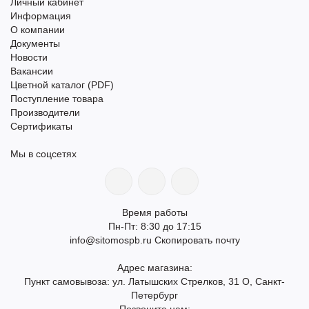
Личный кабинет
Информация
О компании
Документы
Новости
Вакансии
Цветной каталог (PDF)
Поступление товара
Производители
Сертификаты
Мы в соцсетях
Время работы
Пн-Пт: 8:30 до 17:15
info@sitomospb.ru
Скопировать почту
Адрес магазина:
Пункт самовывоза: ул. Латышских Стрелков, 31 О, Санкт-
Петербург
Позвоните нам: