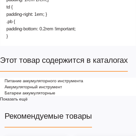
td {
padding-right: 1em; }
.pb {
padding-bottom: 0.2rem !important;
}
Этот товар содержится в каталогах
Питание аккумуляторного инструмента
Аккумуляторный инструмент
Батареи аккумуляторные
Показать ещё
Рекомендуемые товары