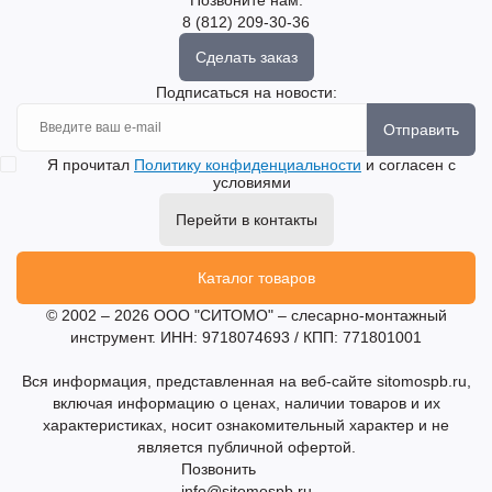
8 (812) 209-30-36
Сделать заказ
Подписаться на новости:
Отправить
Я прочитал
Политику конфиденциальности
и согласен с
условиями
Перейти в контакты
Каталог товаров
© 2002 – 2026 ООО "СИТОМО" – слесарно-монтажный
инструмент. ИНН: 9718074693 / КПП: 771801001
Вся информация, представленная на веб-сайте sitomospb.ru,
включая информацию о ценах, наличии товаров и их
характеристиках, носит ознакомительный характер и не
является публичной офертой.
Позвонить
info@sitomospb.ru