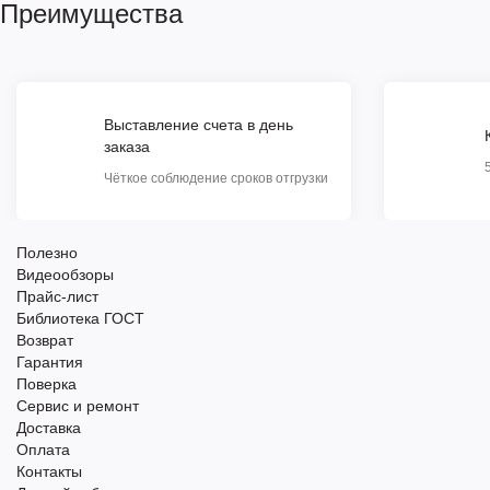
Преимущества
Выставление счета в день
заказа
Чёткое соблюдение сроков отгрузки
Полезно
Видеообзоры
Прайс-лист
Библиотека ГОСТ
Возврат
Гарантия
Поверка
Сервис и ремонт
Доставка
Оплата
Контакты