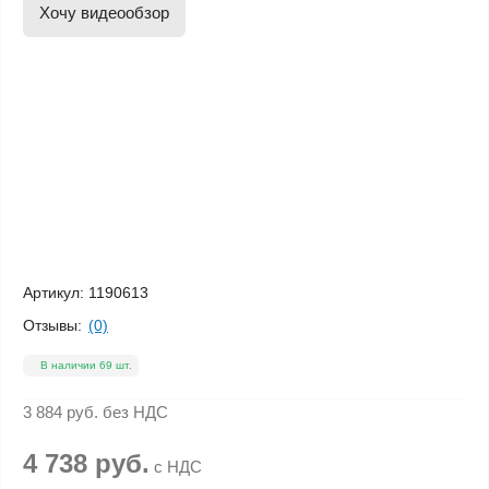
Хочу видеообзор
Артикул:
1190613
Отзывы:
(0)
В наличии 69 шт.
3 884 руб.
без НДС
4 738 руб.
с НДС