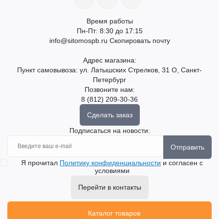
Время работы
Пн-Пт: 8:30 до 17:15
info@sitomospb.ru
Скопировать почту
Адрес магазина:
Пункт самовывоза: ул. Латышских Стрелков, 31 О, Санкт-
Петербург
Позвоните нам:
8 (812) 209-30-36
Сделать заказ
Подписаться на новости:
Отправить
Я прочитал
Политику конфиденциальности
и согласен с
условиями
Перейти в контакты
Каталог товаров