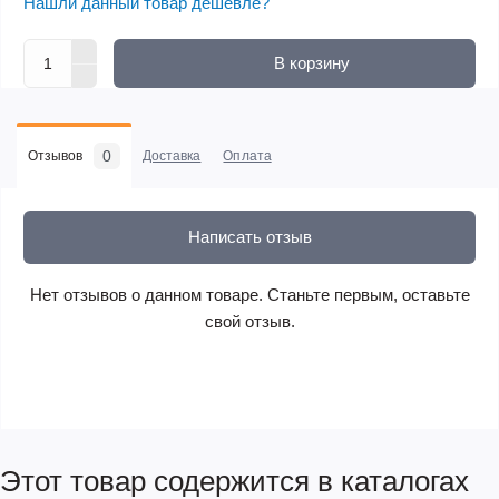
Нашли данный товар дешевле?
В корзину
0
Отзывов
Доставка
Оплата
Написать отзыв
Нет отзывов о данном товаре. Станьте первым, оставьте
свой отзыв.
Этот товар содержится в каталогах