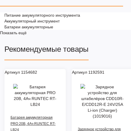
Питание аккумуляторного инструмента
Аккумуляторный инструмент
Батареи аккумуляторные
Показать ещё
Рекомендуемые товары
Артикул 1154682
Артикул 1192591
Батарея аккумуляторная
PRO 20В, 4Ач RUNTEC RT-
Зарядное устройство для
LB24