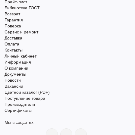
Прайс-лист
Библиотека ГОСТ
Возврат
Гарантия
Поверка
Сервис и ремонт
Доставка
Оплата
Контакты
Личный кабинет
Информация
О компании
Документы
Новости
Вакансии
Цветной каталог (PDF)
Поступление товара
Производители
Сертификаты
Мы в соцсетях