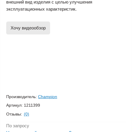
внешний вид изделия с целью улучшения
эксплуатационных характеристик.
Хочу видеообзор
Производитель:
Champion
Артикул:
1211399
Отзывы:
(0)
По запросу