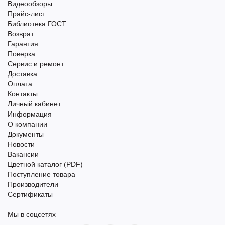
Видеообзоры
Прайс-лист
Библиотека ГОСТ
Возврат
Гарантия
Поверка
Сервис и ремонт
Доставка
Оплата
Контакты
Личный кабинет
Информация
О компании
Документы
Новости
Вакансии
Цветной каталог (PDF)
Поступление товара
Производители
Сертификаты
Мы в соцсетях