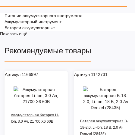
Питание аккумуляторного инструмента
Аккумуляторный инструмент
Батареи аккумуляторные
Показать ещё
Рекомендуемые товары
Артикул 1166997
Артикул 1142731
Аккумуляторная батарея Li-
Батарея аккумуляторная B-
Ion, 3.0 Ач, 21700 X6 60В
18-2.0, Li-Ion, 18 В, 2,0 Ач
Denzel (28435)