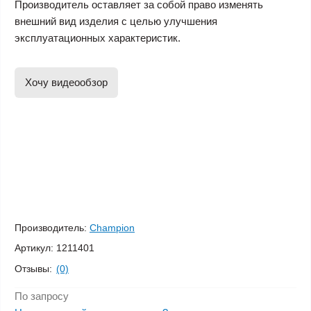
Производитель оставляет за собой право изменять
внешний вид изделия с целью улучшения
эксплуатационных характеристик.
Хочу видеообзор
Производитель:
Champion
Артикул:
1211401
Отзывы:
(0)
По запросу