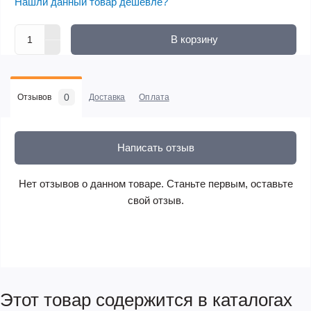
Нашли данный товар дешевле?
В корзину
0
Отзывов
Доставка
Оплата
Написать отзыв
Нет отзывов о данном товаре. Станьте первым, оставьте
свой отзыв.
Этот товар содержится в каталогах