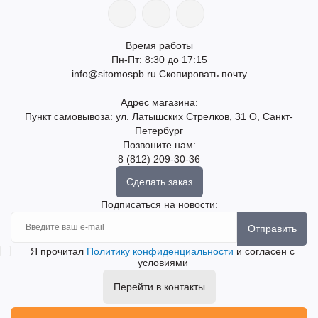
Время работы
Пн-Пт: 8:30 до 17:15
info@sitomospb.ru
Скопировать почту
Адрес магазина:
Пункт самовывоза: ул. Латышских Стрелков, 31 О, Санкт-
Петербург
Позвоните нам:
8 (812) 209-30-36
Сделать заказ
Подписаться на новости:
Отправить
Я прочитал
Политику конфиденциальности
и согласен с
условиями
Перейти в контакты