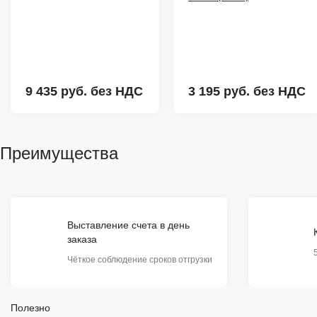
9 435 руб.
без НДС
3 195 руб.
без НДС
Преимущества
Выставление счета в день
заказа
Чёткое соблюдение сроков отгрузки
Полезно