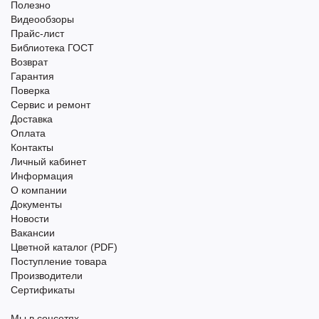
Полезно
Видеообзоры
Прайс-лист
Библиотека ГОСТ
Возврат
Гарантия
Поверка
Сервис и ремонт
Доставка
Оплата
Контакты
Личный кабинет
Информация
О компании
Документы
Новости
Вакансии
Цветной каталог (PDF)
Поступление товара
Производители
Сертификаты
Мы в соцсетях