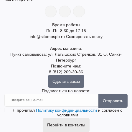
Время работы
Пн-Пт: 8:30 до 17:15
info@sitomospb.ru
Скопировать почту
Адрес магазина:
Пункт самовывоза: ул. Латышских Стрелков, 31 О, Санкт-
Петербург
Позвоните нам:
8 (812) 209-30-36
Сделать заказ
Подписаться на новости:
Отправить
Я прочитал
Политику конфиденциальности
и согласен с
условиями
Перейти в контакты