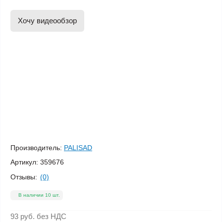
Хочу видеообзор
Производитель:
PALISAD
Артикул:
359676
Отзывы:
(0)
В наличии 10 шт.
93 руб.
без НДС