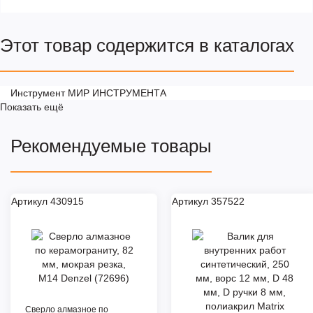
Этот товар содержится в каталогах
Инструмент МИР ИНСТРУМЕНТА
Показать ещё
Рекомендуемые товары
Артикул 430915
Артикул 357522
Сверло алмазное по