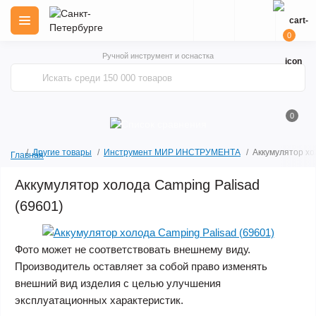
0
Ручной инструмент и оснастка
0
Другие товары
Инструмент МИР ИНСТРУМЕНТА
Аккумулятор хо
Главная
Аккумулятор холода Camping Palisad
(69601)
Фото может не соответствовать внешнему виду.
Производитель оставляет за собой право изменять
внешний вид изделия с целью улучшения
эксплуатационных характеристик.