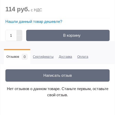
114 руб.
с НДС
Нашли данный товар дешевле?
В корзину
0
Отзывов
Сертификаты
Доставка
Оплата
Написать отзыв
Нет отзывов о данном товаре. Станьте первым, оставьте
свой отзыв.