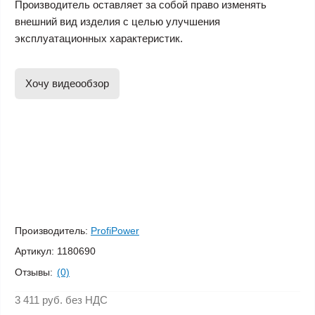
Производитель оставляет за собой право изменять
внешний вид изделия с целью улучшения
эксплуатационных характеристик.
Хочу видеообзор
Производитель:
ProfiPower
Артикул:
1180690
Отзывы:
(0)
3 411 руб.
без НДС