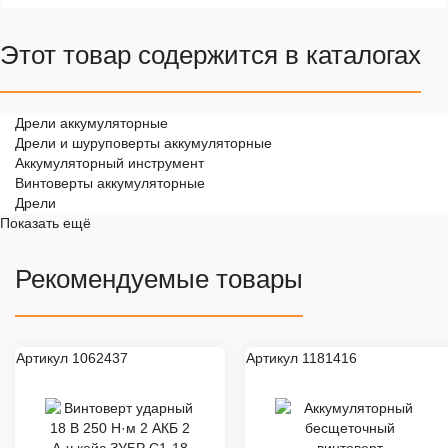
Этот товар содержится в каталогах
Дрели аккумуляторные
Дрели и шуруповерты аккумуляторные
Аккумуляторный инструмент
Винтоверты аккумуляторные
Дрели
Показать ещё
Рекомендуемые товары
Артикул 1062437
Артикул 1181416