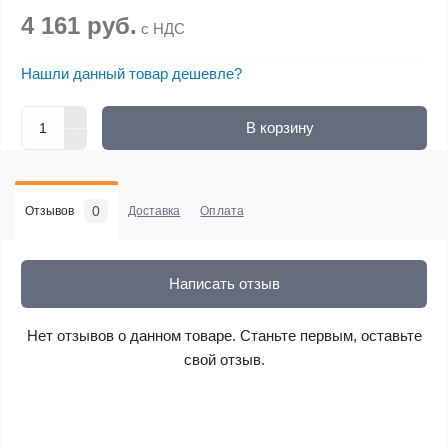
4 161 руб.
с НДС
Нашли данный товар дешевле?
В корзину
0
Отзывов
Доставка
Оплата
Написать отзыв
Нет отзывов о данном товаре. Станьте первым, оставьте
свой отзыв.