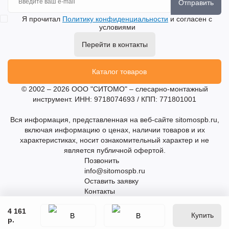
Отправить
Я прочитал
Политику конфиденциальности
и согласен с
условиями
Перейти в контакты
Каталог товаров
© 2002 – 2026 ООО "СИТОМО" – слесарно-монтажный
инструмент. ИНН: 9718074693 / КПП: 771801001
Вся информация, представленная на веб-сайте sitomospb.ru,
включая информацию о ценах, наличии товаров и их
характеристиках, носит ознакомительный характер и не
является публичной офертой.
Позвонить
info@sitomospb.ru
Оставить заявку
Контакты
4 161
Купить
р.