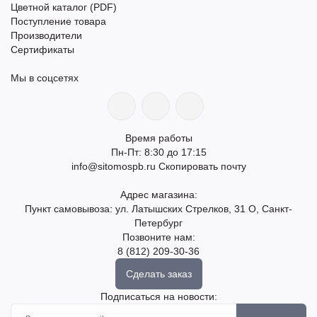
Цветной каталог (PDF)
Поступление товара
Производители
Сертификаты
Мы в соцсетях
Время работы
Пн-Пт: 8:30 до 17:15
info@sitomospb.ru
Скопировать почту
Адрес магазина:
Пункт самовывоза: ул. Латышских Стрелков, 31 О, Санкт-
Петербург
Позвоните нам:
8 (812) 209-30-36
Сделать заказ
Подписаться на новости: