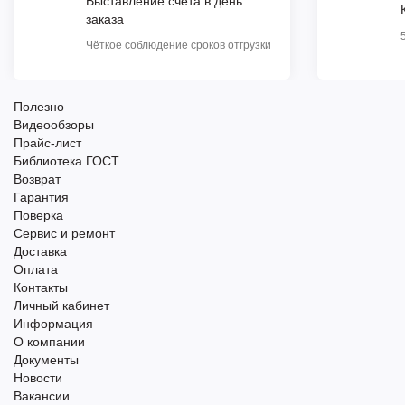
Выставление счета в день
заказа
Чёткое соблюдение сроков отгрузки
Полезно
Видеообзоры
Прайс-лист
Библиотека ГОСТ
Возврат
Гарантия
Поверка
Сервис и ремонт
Доставка
Оплата
Контакты
Личный кабинет
Информация
О компании
Документы
Новости
Вакансии