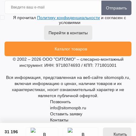
Отправить
Я прочитал
Политику конфиденциальности
и согласен с
условиями
Перейти в контакты
Каталог товаров
© 2002 – 2026 ООО "СИТОМО" – слесарно-монтажный
инструмент. ИНН: 9718074693 / КПП: 771801001
Вся информация, представленная на веб-сайте sitomospb.ru,
включая информацию о ценах, наличии товаров и их
характеристиках, носит ознакомительный характер и не
является публичной офертой.
Позвонить
info@sitomospb.ru
Оставить заявку
Контакты
31 196
Купить