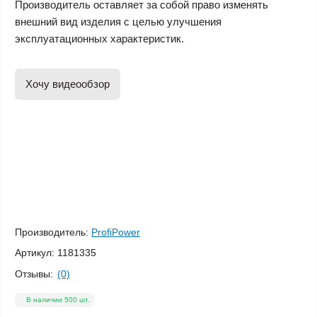
Производитель оставляет за собой право изменять
внешний вид изделия с целью улучшения
эксплуатационных характеристик.
Хочу видеообзор
Производитель:
ProfiPower
Артикул:
1181335
Отзывы:
(0)
В наличии 500 шт.