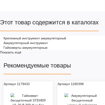
Этот товар содержится в каталогах
Крепежный инструмент аккумуляторный
Аккумуляторный инструмент
Гайковерты аккумуляторные
Показать ещё
Рекомендуемые товары
Артикул 1179432
Артикул 1180398