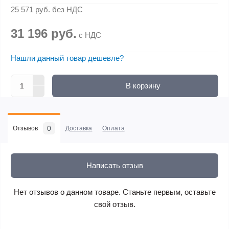
25 571 руб.
без НДС
31 196 руб.
с НДС
Нашли данный товар дешевле?
В корзину
0
Отзывов
Доставка
Оплата
Написать отзыв
Нет отзывов о данном товаре. Станьте первым, оставьте
свой отзыв.