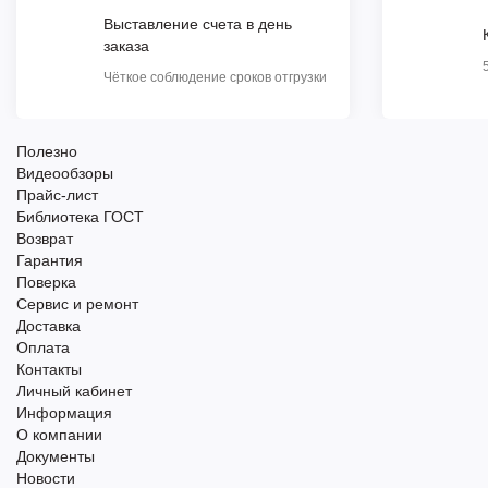
Выставление счета в день
заказа
Чёткое соблюдение сроков отгрузки
Полезно
Видеообзоры
Прайс-лист
Библиотека ГОСТ
Возврат
Гарантия
Поверка
Сервис и ремонт
Доставка
Оплата
Контакты
Личный кабинет
Информация
О компании
Документы
Новости