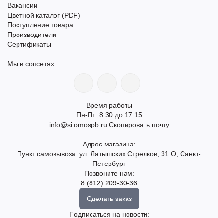
Вакансии
Цветной каталог (PDF)
Поступление товара
Производители
Сертификаты
Мы в соцсетях
Время работы
Пн-Пт: 8:30 до 17:15
info@sitomospb.ru
Скопировать почту
Адрес магазина:
Пункт самовывоза: ул. Латышских Стрелков, 31 О, Санкт-
Петербург
Позвоните нам:
8 (812) 209-30-36
Сделать заказ
Подписаться на новости: