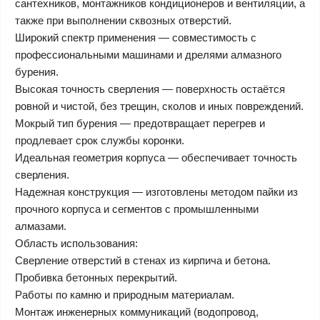
сантехников, монтажников кондиционеров и вентиляции, а
также при выполнении сквозных отверстий.
Широкий спектр применения — совместимость с
профессиональными машинами и дрелями алмазного
бурения.
Высокая точность сверления — поверхность остаётся
ровной и чистой, без трещин, сколов и иных повреждений.
Мокрый тип бурения — предотвращает перегрев и
продлевает срок службы коронки.
Идеальная геометрия корпуса — обеспечивает точность
сверления.
Надежная конструкция — изготовлены методом пайки из
прочного корпуса и сегментов с промышленными
алмазами.
Область использования:
Сверление отверстий в стенах из кирпича и бетона.
Пробивка бетонных перекрытий.
Работы по камню и природным материалам.
Монтаж инженерных коммуникаций (водопровод,