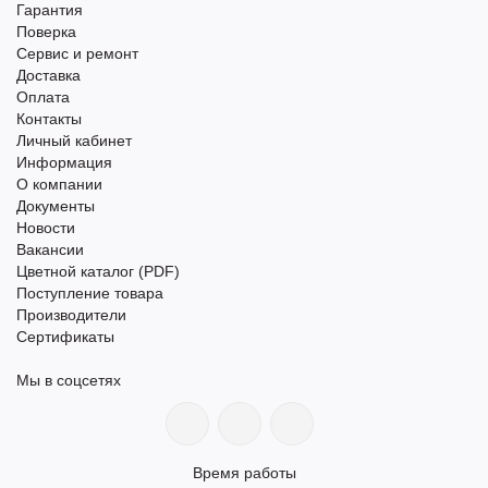
Гарантия
Поверка
Сервис и ремонт
Доставка
Оплата
Контакты
Личный кабинет
Информация
О компании
Документы
Новости
Вакансии
Цветной каталог (PDF)
Поступление товара
Производители
Сертификаты
Мы в соцсетях
Время работы