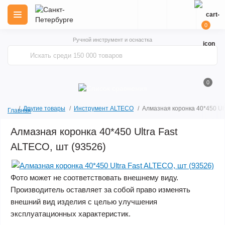
0
Ручной инструмент и оснастка
0
Другие товары
Инструмент ALTECO
Алмазная коронка 40*450 Ult
Главная
Алмазная коронка 40*450 Ultra Fast
ALTECO, шт (93526)
Фото может не соответствовать внешнему виду.
Производитель оставляет за собой право изменять
внешний вид изделия с целью улучшения
эксплуатационных характеристик.