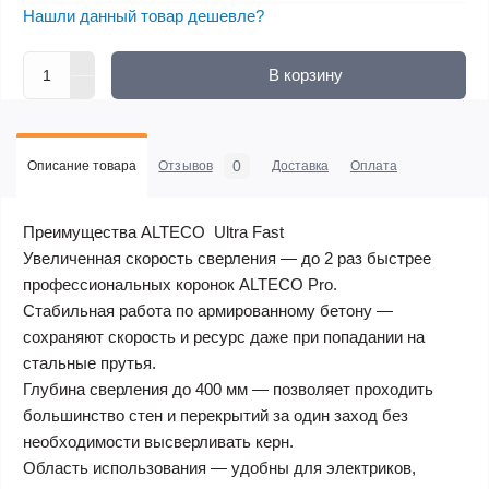
Нашли данный товар дешевле?
В корзину
0
Описание товара
Отзывов
Доставка
Оплата
Преимущества ALTECO Ultra Fast ​​
Увеличенная скорость сверления — до 2 раз быстрее
профессиональных коронок ALTECO Pro.
Стабильная работа по армированному бетону —
сохраняют скорость и ресурс даже при попадании на
стальные прутья.
Глубина сверления до 400 мм — позволяет проходить
большинство стен и перекрытий за один заход без
необходимости высверливать керн.
Область использования — удобны для электриков,