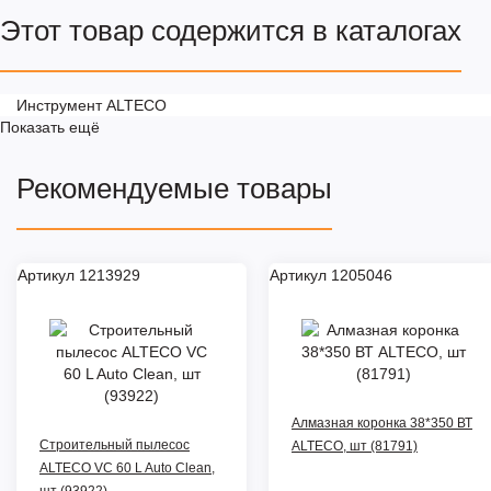
Этот товар содержится в каталогах
Инструмент ALTECO
Показать ещё
Рекомендуемые товары
Артикул 1213929
Артикул 1205046
Алмазная коронка 38*350 ВТ
Строительный пылесос
ALTECO, шт (81791)
ALTECO VC 60 L Auto Clean,