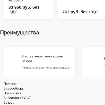
шт (93922)
33 956 руб.
без
НДС
763 руб.
без НДС
Преимущества
Выставление счета в день
заказа
Чёткое соблюдение сроков отгрузки
Полезно
Видеообзоры
Прайс-лист
Библиотека ГОСТ
Возврат