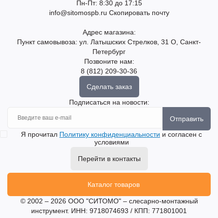
Пн-Пт: 8:30 до 17:15
info@sitomospb.ru
Скопировать почту
Адрес магазина:
Пункт самовывоза: ул. Латышских Стрелков, 31 О, Санкт-
Петербург
Позвоните нам:
8 (812) 209-30-36
Сделать заказ
Подписаться на новости:
Отправить
Я прочитал
Политику конфиденциальности
и согласен с
условиями
Перейти в контакты
Каталог товаров
© 2002 – 2026 ООО "СИТОМО" – слесарно-монтажный
инструмент. ИНН: 9718074693 / КПП: 771801001