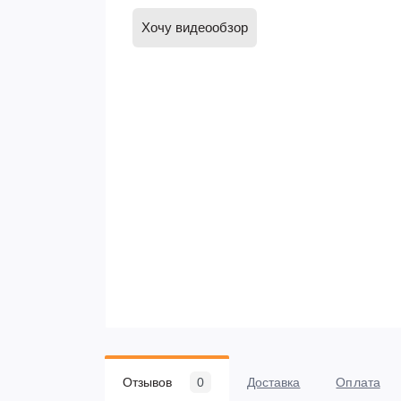
Хочу видеообзор
Отзывов
0
Доставка
Оплата