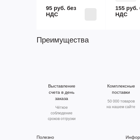
95 руб.
без
155 руб.
НДС
НДС
Преимущества
Выставление
Комплексные
счета в день
поставки
заказа
50 000 товаров
на нашем сайте
Чёткое
соблюдение
сроков отгрузки
Полезно
Инфор