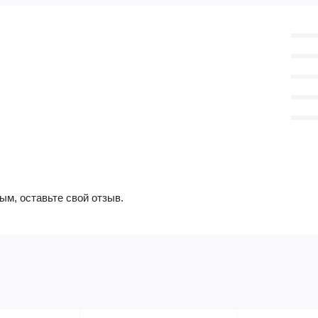
ым, оставьте свой отзыв.