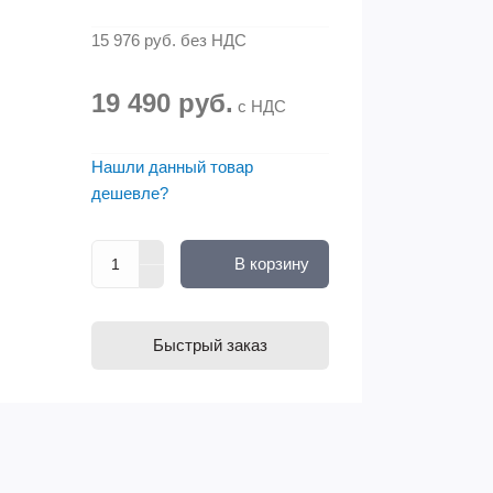
15 976 руб.
без НДС
19 490 руб.
с НДС
Нашли данный товар
дешевле?
В корзину
Быстрый заказ