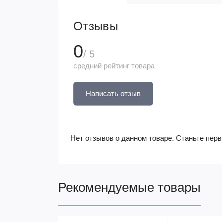
Отзывы
0
/ 5
средний рейтинг товара
Написать отзыв
Нет отзывов о данном товаре. Станьте перв
Рекомендуемые товары