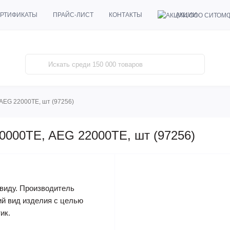
АКЦИИ
РТИФИКАТЫ
ПРАЙС-ЛИСТ
КОНТАКТЫ
AEG 22000TE, шт (97256)
0000TE, AEG 22000TE, шт (97256)
виду. Производитель
ий вид изделия с целью
ик.