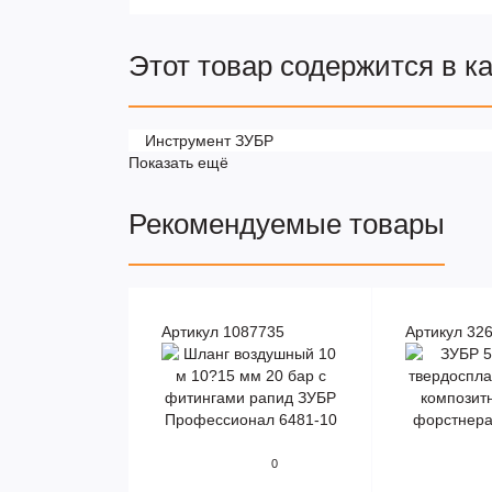
Этот товар содержится в к
Инструмент ЗУБР
Показать ещё
Рекомендуемые товары
Артикул 1087735
Артикул 32
0