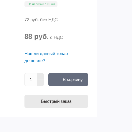
В наличии 100 шт.
72 руб.
без НДС
88 руб.
с НДС
Нашли данный товар
дешевле?
В корзину
Быстрый заказ