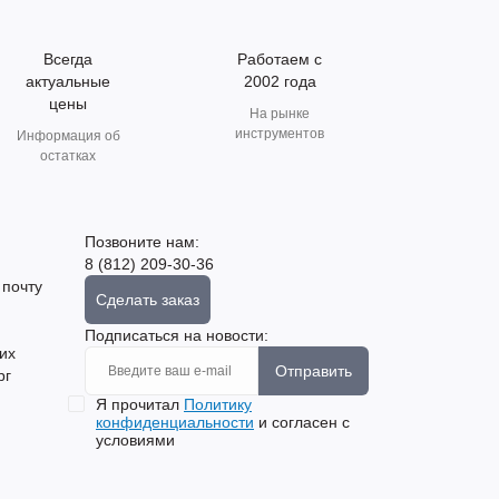
Всегда
Работаем с
актуальные
2002 года
цены
На рынке
инструментов
Информация об
остатках
Позвоните нам:
8 (812) 209-30-36
 почту
Сделать заказ
Подписаться на новости:
их
Отправить
рг
Я прочитал
Политику
конфиденциальности
и согласен с
условиями