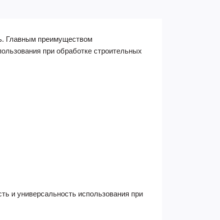
нь. Главным преимуществом
пользования при обработке строительных
ь и универсальность использования при