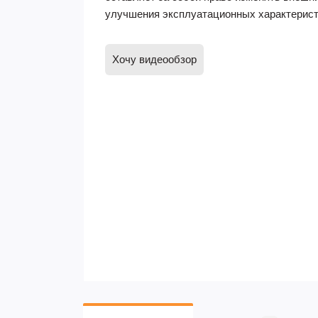
улучшения эксплуатационных характерист
Хочу видеообзор