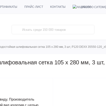
АКЦИИ
РТИФИКАТЫ
ПРАЙС-ЛИСТ
КОНТАКТЫ
одостойкая шлифовальная сетка 105 х 280 мм, 3 шт, Р120 DEXX 35550-120_z
лифовальная сетка 105 х 280 мм, 3 шт
виду. Производитель
ий вид изделия с целью