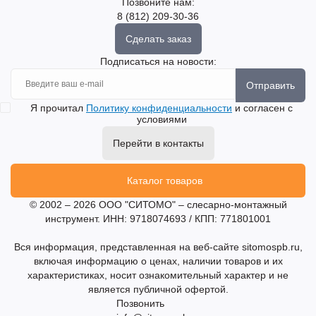
Позвоните нам:
8 (812) 209-30-36
Сделать заказ
Подписаться на новости:
Отправить
Я прочитал
Политику конфиденциальности
и согласен с
условиями
Перейти в контакты
Каталог товаров
© 2002 – 2026 ООО "СИТОМО" – слесарно-монтажный
инструмент. ИНН: 9718074693 / КПП: 771801001
Вся информация, представленная на веб-сайте sitomospb.ru,
включая информацию о ценах, наличии товаров и их
характеристиках, носит ознакомительный характер и не
является публичной офертой.
Позвонить