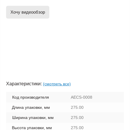
Хочу видеообзор
Характеристики:
(смотреть все)
Код производителя
AECS-0008
Длина упаковки, мм
275.00
Ширина упаковки, мм
275.00
Высота упаковки, мм
275.00