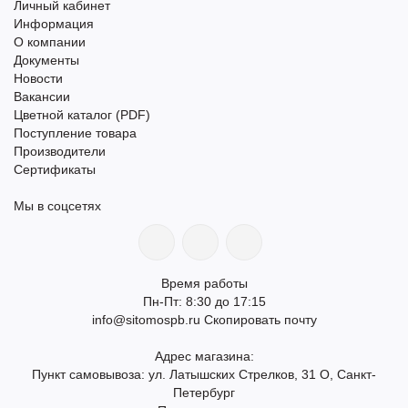
Личный кабинет
Информация
О компании
Документы
Новости
Вакансии
Цветной каталог (PDF)
Поступление товара
Производители
Сертификаты
Мы в соцсетях
Время работы
Пн-Пт: 8:30 до 17:15
info@sitomospb.ru
Скопировать почту
Адрес магазина:
Пункт самовывоза: ул. Латышских Стрелков, 31 О, Санкт-
Петербург