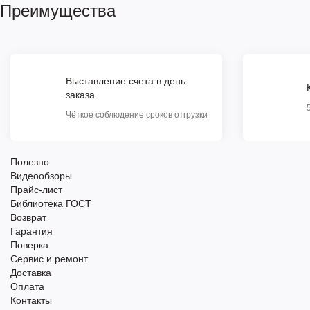
Преимущества
Выставление счета в день
заказа
Чёткое соблюдение сроков отгрузки
Полезно
Видеообзоры
Прайс-лист
Библиотека ГОСТ
Возврат
Гарантия
Поверка
Сервис и ремонт
Доставка
Оплата
Контакты