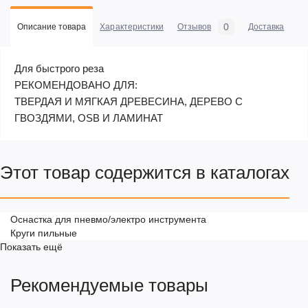
0
Описание товара
Характеристики
Отзывов
Доставка
Оп
Для быстрого реза
РЕКОМЕНДОВАНО ДЛЯ:
ТВЕРДАЯ И МЯГКАЯ ДРЕВЕСИНА, ДЕРЕВО С
ГВОЗДЯМИ, OSB И ЛАМИНАТ
Этот товар содержится в каталогах
Оснастка для пневмо/электро инструмента
Круги пильные
Показать ещё
Рекомендуемые товары