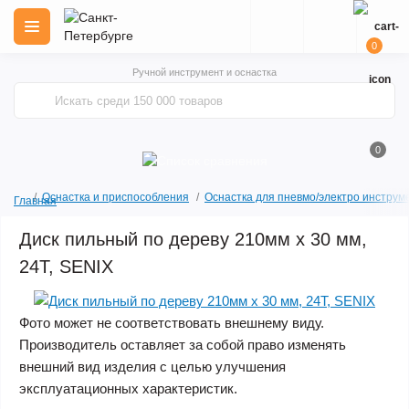
0
Ручной инструмент и оснастка
0
Оснастка и приспособления
Оснастка для пневмо/электро инструм
Главная
Диск пильный по дереву 210мм х 30 мм,
24Т, SENIX
Фото может не соответствовать внешнему виду.
Производитель оставляет за собой право изменять
внешний вид изделия с целью улучшения
эксплуатационных характеристик.