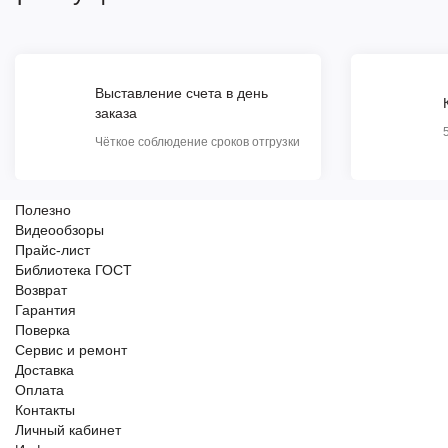
Выставление счета в день
заказа
Чёткое соблюдение сроков отгрузки
Полезно
Видеообзоры
Прайс-лист
Библиотека ГОСТ
Возврат
Гарантия
Поверка
Сервис и ремонт
Доставка
Оплата
Контакты
Личный кабинет