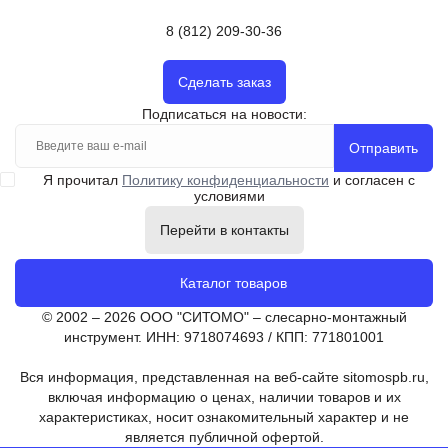
8 (812) 209-30-36
Сделать заказ
Подписаться на новости:
Отправить
Я прочитал
Политику конфиденциальности
и согласен с
условиями
Перейти в контакты
Каталог товаров
© 2002 – 2026 ООО "СИТОМО" – слесарно-монтажный
инструмент. ИНН: 9718074693 / КПП: 771801001
Вся информация, представленная на веб-сайте sitomospb.ru,
включая информацию о ценах, наличии товаров и их
характеристиках, носит ознакомительный характер и не
является публичной офертой.