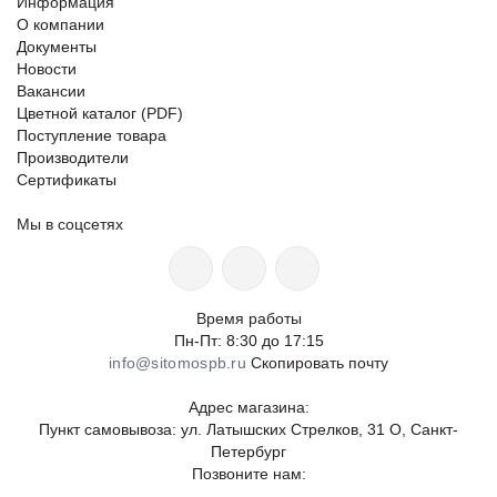
Информация
О компании
Документы
Новости
Вакансии
Цветной каталог (PDF)
Поступление товара
Производители
Сертификаты
Мы в соцсетях
Время работы
Пн-Пт: 8:30 до 17:15
info@sitomospb.ru
Скопировать почту
Адрес магазина:
Пункт самовывоза: ул. Латышских Стрелков, 31 О, Санкт-
Петербург
Позвоните нам: