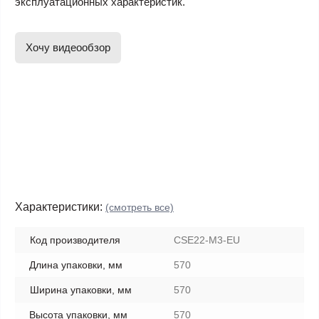
эксплуатационных характеристик.
Хочу видеообзор
Характеристики:
(смотреть все)
Код производителя
CSE22-M3-EU
Длина упаковки, мм
570
Ширина упаковки, мм
570
Высота упаковки, мм
570