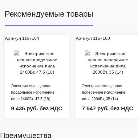
Рекомендуемые товары
Артикул 1167104
Артикул 1167100
Электрическая цепная
Электрическая цепная
продольное исполнение
поперечное исполнение
пила 2400Вт, 47,5 (18)
пила 2000Вт, 35 (14)
9 435 руб.
без НДС
7 547 руб.
без НДС
Преимущества