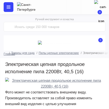
0
Ручной инструмент и оснастка
0
Товары для сада
Пилы цепные электрические
Электрическая цеп
Главная
Электрическая цепная продольное
исполнение пила 2200Вт, 40,5 (16)
Фото может не соответствовать внешнему виду.
Производитель оставляет за собой право изменять
внешний вид изделия с целью улучшения