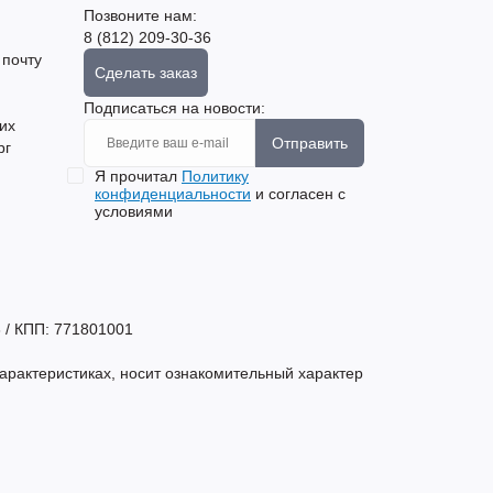
Позвоните нам:
8 (812) 209-30-36
 почту
Сделать заказ
Подписаться на новости:
их
Отправить
рг
Я прочитал
Политику
конфиденциальности
и согласен с
условиями
 / КПП: 771801001
арактеристиках, носит ознакомительный характер