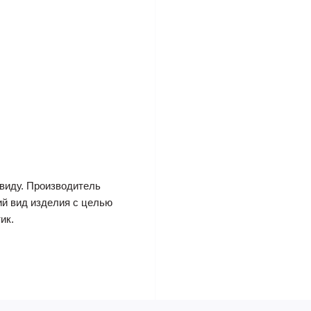
виду. Производитель
ий вид изделия с целью
ик.