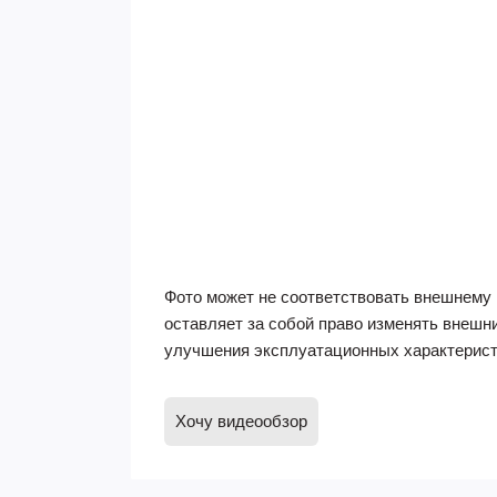
Фото может не соответствовать внешнему 
оставляет за собой право изменять внешн
улучшения эксплуатационных характерист
Хочу видеообзор