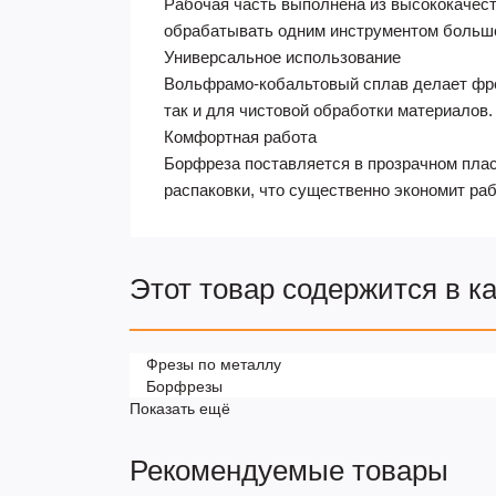
Рабочая часть выполнена из высококачес
обрабатывать одним инструментом большо
Универсальное использование
Вольфрамо-кобальтовый сплав делает фрез
так и для чистовой обработки материалов.
Комфортная работа
Борфреза поставляется в прозрачном плас
распаковки, что существенно экономит ра
Этот товар содержится в к
Фрезы по металлу
Борфрезы
Показать ещё
Рекомендуемые товары