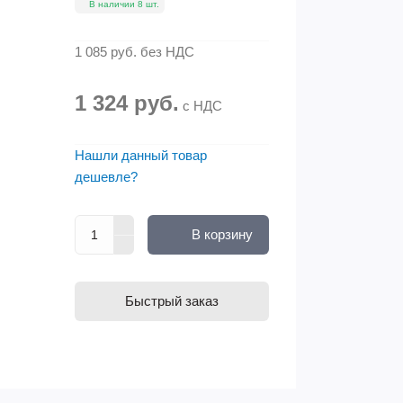
В наличии 8 шт.
1 085 руб.
без НДС
1 324 руб.
с НДС
Нашли данный товар
дешевле?
В корзину
Быстрый заказ