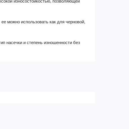
ысокой износостойкостью, позволяющей
 ее можно использовать как для черновой,
ип насечки и степень изношенности без