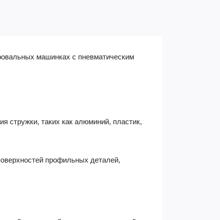
фовальных машинках с пневматическим
ия стружки, таких как алюминий, пластик,
поверхностей профильных деталей,