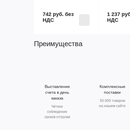
742 руб.
без
1 237 ру
НДС
НДС
Преимущества
Выставление
Комплексные
счета в день
поставки
заказа
50 000 товаров
на нашем сайте
Чёткое
соблюдение
сроков отгрузки