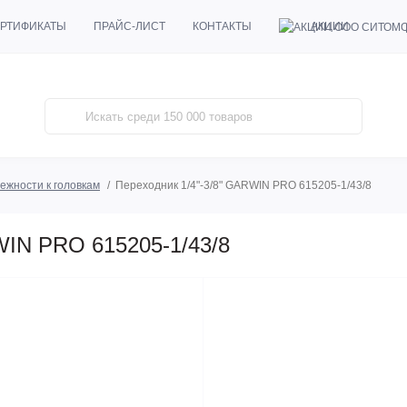
АКЦИИ
РТИФИКАТЫ
ПРАЙС-ЛИСТ
КОНТАКТЫ
ежности к головкам
Переходник 1/4"-3/8" GARWIN PRO 615205-1/43/8
WIN PRO 615205-1/43/8