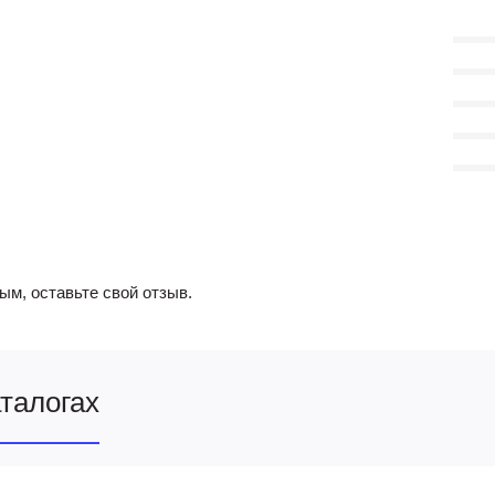
ым, оставьте свой отзыв.
аталогах