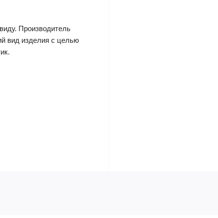
виду. Производитель
ий вид изделия с целью
ик.