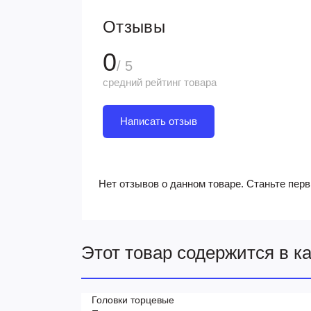
Отзывы
0
/ 5
средний рейтинг товара
Написать отзыв
Нет отзывов о данном товаре. Станьте перв
Этот товар содержится в к
Головки торцевые