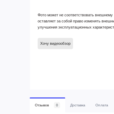
Фото может не соответствовать внешнему 
оставляет за собой право изменять внешн
улучшения эксплуатационных характерист
Хочу видеообзор
Отзывов
0
Доставка
Оплата