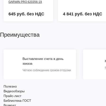
GARWIN PRO 620356-19
645 руб.
без НДС
4 841 руб.
без НДС
Преимущества
Выставление счета в день
заказа
Чёткое соблюдение сроков отгрузки
Полезно
Видеообзоры
Прайс-лист
Библиотека ГОСТ
Возврат