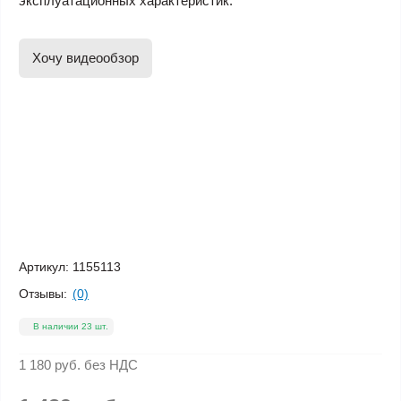
эксплуатационных характеристик.
Хочу видеообзор
Артикул:
1155113
Отзывы:
(0)
В наличии 23 шт.
1 180 руб.
без НДС