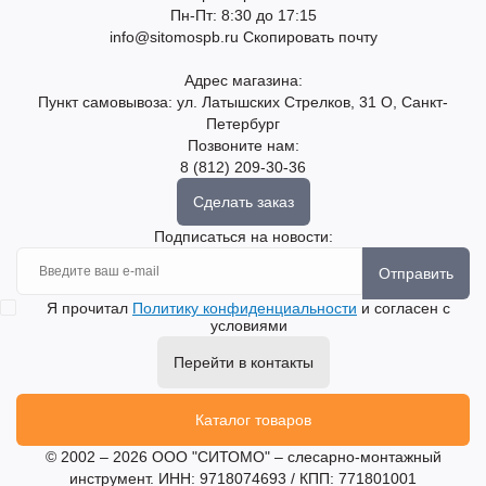
Пн-Пт: 8:30 до 17:15
info@sitomospb.ru
Скопировать почту
Адрес магазина:
Пункт самовывоза: ул. Латышских Стрелков, 31 О, Санкт-
Петербург
Позвоните нам:
8 (812) 209-30-36
Сделать заказ
Подписаться на новости:
Отправить
Я прочитал
Политику конфиденциальности
и согласен с
условиями
Перейти в контакты
Каталог товаров
© 2002 – 2026 ООО "СИТОМО" – слесарно-монтажный
инструмент. ИНН: 9718074693 / КПП: 771801001