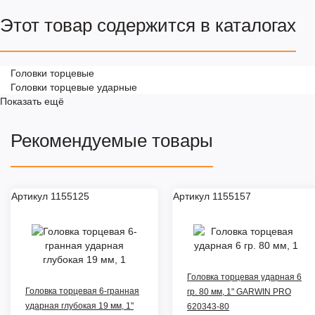
Этот товар содержится в каталогах
Головки торцевые
Головки торцевые ударные
Показать ещё
Рекомендуемые товары
Артикул 1155125
Артикул 1155157
Головка торцевая ударная 6
Головка торцевая 6-гранная
гр. 80 мм, 1" GARWIN PRO
ударная глубокая 19 мм, 1"
620343-80