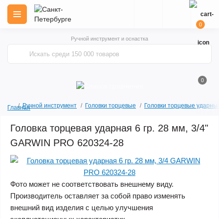
0
Ручной инструмент и оснастка
0
Ручной инструмент
Головки торцевые
Головки торцевые ударны
Главная
Головка торцевая ударная 6 гр. 28 мм, 3/4"
GARWIN PRO 620324-28
Фото может не соответствовать внешнему виду.
Производитель оставляет за собой право изменять
внешний вид изделия с целью улучшения