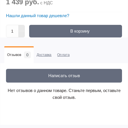
1 439 руб.
с НДС
Нашли данный товар дешевле?
В корзину
0
Отзывов
Доставка
Оплата
Написать отзыв
Нет отзывов о данном товаре. Станьте первым, оставьте
свой отзыв.