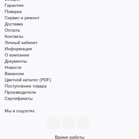
Гарантия
Поверка
Сервис и ремонт
Доставка
Оплата
Контакты
Личный кабинет
Информация
О компании
Документы
Новости
Вакансии
Цветной каталог (PDF)
Поступление товара
Производители
Сертификаты
Мы в соцсетях
Время работы