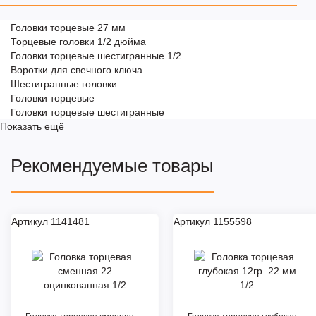
Головки торцевые 27 мм
Торцевые головки 1/2 дюйма
Головки торцевые шестигранные 1/2
Воротки для свечного ключа
Шестигранные головки
Головки торцевые
Головки торцевые шестигранные
Показать ещё
Рекомендуемые товары
Артикул 1141481
Артикул 1155598