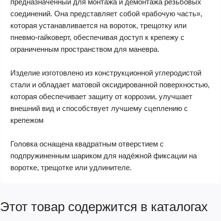
предназначенный для монтажа и демонтажа резьбовых
соединений. Она представляет собой «рабочую часть»,
которая устанавливается на вороток, трещотку или
пневмо-гайковерт, обеспечивая доступ к крепежу с
ограниченным пространством для маневра.
Изделие изготовлено из конструкционной углеродистой
стали и обладает матовой оксидированной поверхностью,
которая обеспечивает защиту от коррозии, улучшает
внешний вид и способствует лучшему сцеплению с
крепежом
Головка оснащена квадратным отверстием с
подпружиненным шариком для надёжной фиксации на
воротке, трещотке или удлинителе.
Этот товар содержится в каталогах