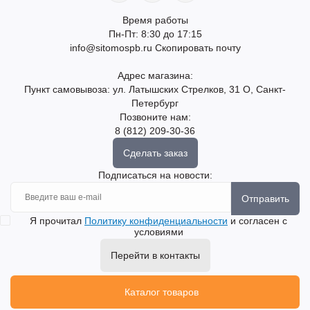
Время работы
Пн-Пт: 8:30 до 17:15
info@sitomospb.ru
Скопировать почту
Адрес магазина:
Пункт самовывоза: ул. Латышских Стрелков, 31 О, Санкт-
Петербург
Позвоните нам:
8 (812) 209-30-36
Сделать заказ
Подписаться на новости:
Отправить
Я прочитал
Политику конфиденциальности
и согласен с
условиями
Перейти в контакты
Каталог товаров