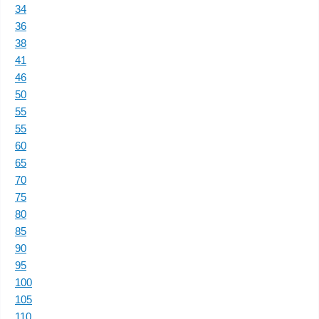
34
36
38
41
46
50
55
55
60
65
70
75
80
85
90
95
100
105
110