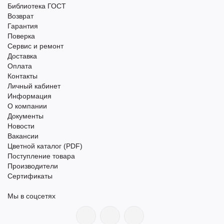
Библиотека ГОСТ
Возврат
Гарантия
Поверка
Сервис и ремонт
Доставка
Оплата
Контакты
Личный кабинет
Информация
О компании
Документы
Новости
Вакансии
Цветной каталог (PDF)
Поступление товара
Производители
Сертификаты
Мы в соцсетях