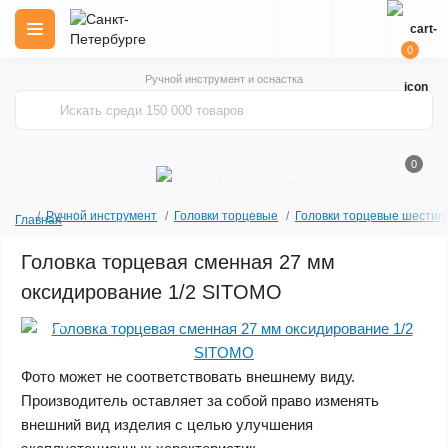
0
Ручной инструмент и оснастка
0
Ручной инструмент
Головки торцевые
Головки торцевые шестиг
Главная
Головка торцевая сменная 27 мм
оксидирование 1/2 SITOMO
Акция
Фото может не соответствовать внешнему виду.
Производитель оставляет за собой право изменять
внешний вид изделия с целью улучшения