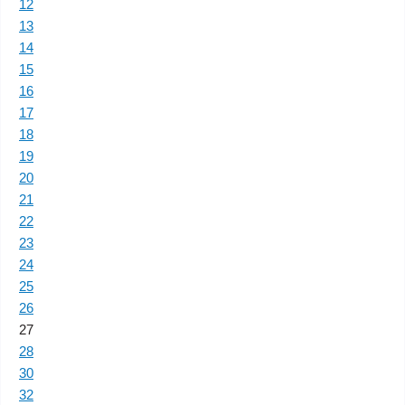
12
13
14
15
16
17
18
19
20
21
22
23
24
25
26
27
28
30
32