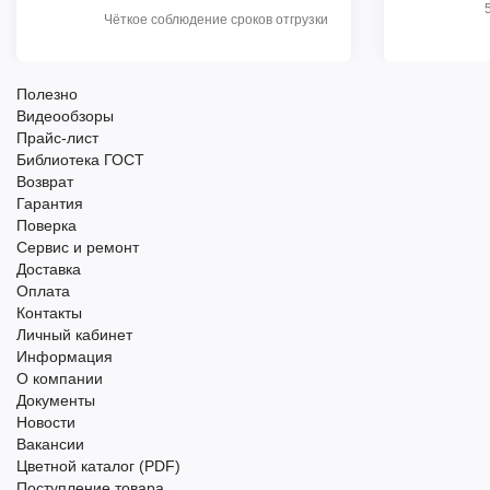
Чёткое соблюдение сроков отгрузки
Полезно
Видеообзоры
Прайс-лист
Библиотека ГОСТ
Возврат
Гарантия
Поверка
Сервис и ремонт
Доставка
Оплата
Контакты
Личный кабинет
Информация
О компании
Документы
Новости
Вакансии
Цветной каталог (PDF)
Поступление товара