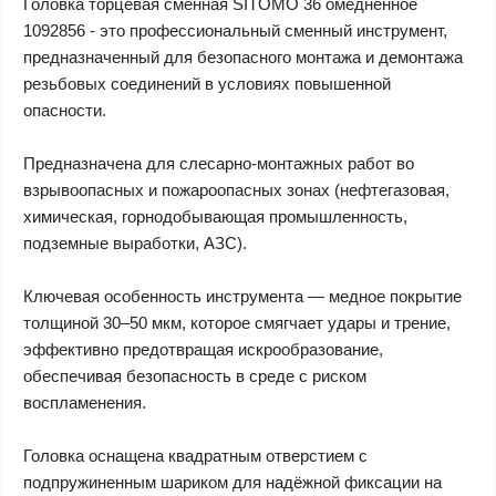
Головка торцевая сменная SITOMO 36 омедненное
1092856 - это профессиональный сменный инструмент,
предназначенный для безопасного монтажа и демонтажа
резьбовых соединений в условиях повышенной
опасности.
Предназначена для слесарно-монтажных работ во
взрывоопасных и пожароопасных зонах (нефтегазовая,
химическая, горнодобывающая промышленность,
подземные выработки, АЗС).
Ключевая особенность инструмента — медное покрытие
толщиной 30–50 мкм, которое смягчает удары и трение,
эффективно предотвращая искрообразование,
обеспечивая безопасность в среде с риском
воспламенения.
Головка оснащена квадратным отверстием с
подпружиненным шариком для надёжной фиксации на