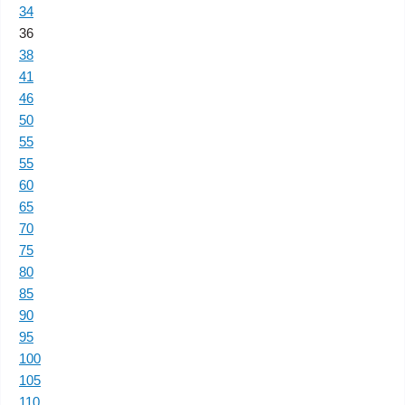
34
36
38
41
46
50
55
55
60
65
70
75
80
85
90
95
100
105
110