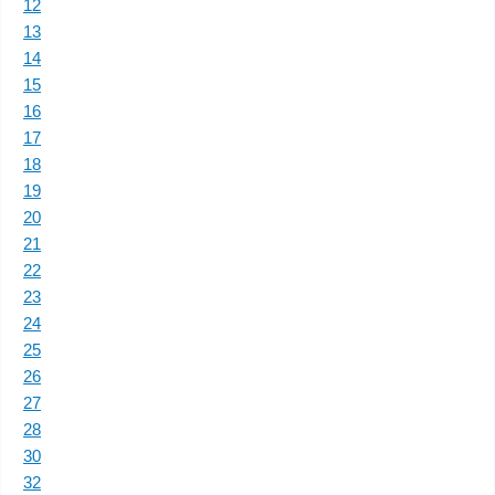
12
13
14
15
16
17
18
19
20
21
22
23
24
25
26
27
28
30
32