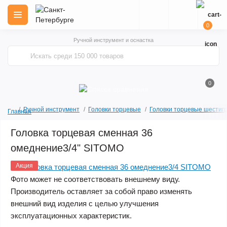
0
Ручной инструмент и оснастка
0
Ручной инструмент
Головки торцевые
Головки торцевые шестиг
Главная
Головка торцевая сменная 36
омеднение3/4" SITOMO
Акция
Фото может не соответствовать внешнему виду.
Производитель оставляет за собой право изменять
внешний вид изделия с целью улучшения
эксплуатационных характеристик.