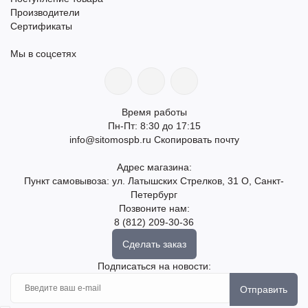
Производители
Сертификаты
Мы в соцсетях
Время работы
Пн-Пт: 8:30 до 17:15
info@sitomospb.ru
Скопировать почту
Адрес магазина:
Пункт самовывоза: ул. Латышских Стрелков, 31 О, Санкт-
Петербург
Позвоните нам:
8 (812) 209-30-36
Сделать заказ
Подписаться на новости:
Отправить