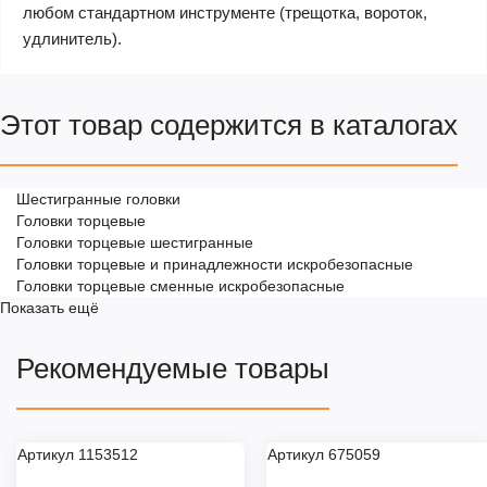
любом стандартном инструменте (трещотка, вороток,
удлинитель).
Этот товар содержится в каталогах
Шестигранные головки
Головки торцевые
Головки торцевые шестигранные
Головки торцевые и принадлежности искробезопасные
Головки торцевые сменные искробезопасные
Показать ещё
Рекомендуемые товары
Артикул 1153512
Артикул 675059