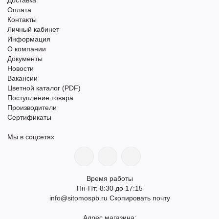
Оплата
Контакты
Личный кабинет
Информация
О компании
Документы
Новости
Вакансии
Цветной каталог (PDF)
Поступление товара
Производители
Сертификаты
Мы в соцсетях
Время работы
Пн-Пт: 8:30 до 17:15
info@sitomospb.ru
Скопировать почту
Адрес магазина: