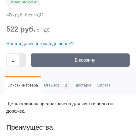
В наличии 100 шт.
428 руб.
без НДС
522 руб.
с НДС
Нашли данный товар дешевле?
В корзину
0
Описание товара
Отзывов
Доставка
Оплата
Щетка уличная предназначена для чистки полов и
дорожек.
Преимущества