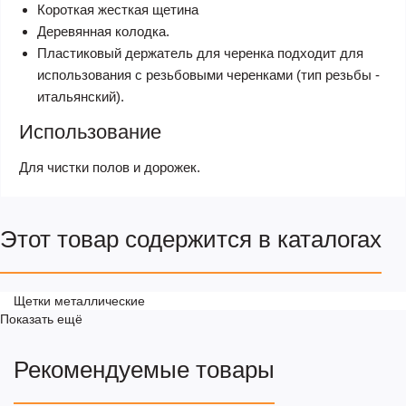
Короткая жесткая щетина
Деревянная колодка.
Пластиковый держатель для черенка подходит для
использования с резьбовыми черенками (тип резьбы -
итальянский).
Использование
Для чистки полов и дорожек.
Этот товар содержится в каталогах
Щетки металлические
Показать ещё
Рекомендуемые товары