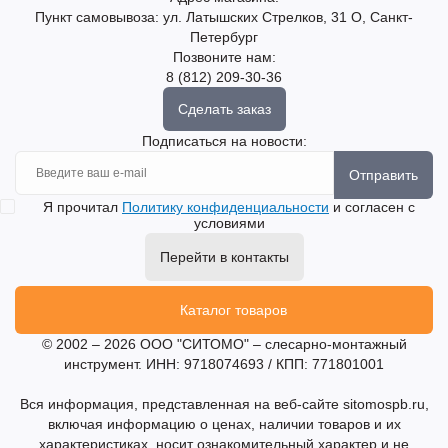
Пункт самовывоза: ул. Латышских Стрелков, 31 О, Санкт-
Петербург
Позвоните нам:
8 (812) 209-30-36
Сделать заказ
Подписаться на новости:
Отправить
Я прочитал
Политику конфиденциальности
и согласен с
условиями
Перейти в контакты
Каталог товаров
© 2002 – 2026 ООО "СИТОМО" – слесарно-монтажный
инструмент. ИНН: 9718074693 / КПП: 771801001
Вся информация, представленная на веб-сайте sitomospb.ru,
включая информацию о ценах, наличии товаров и их
характеристиках, носит ознакомительный характер и не