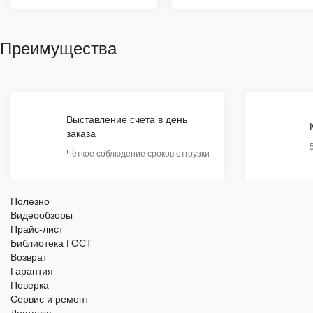
Преимущества
Выставление счета в день
заказа
Чёткое соблюдение сроков отгрузки
Полезно
Видеообзоры
Прайс-лист
Библиотека ГОСТ
Возврат
Гарантия
Поверка
Сервис и ремонт
Доставка