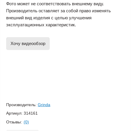
Фото может не соответствовать внешнему виду.
Производитель оставляет за собой право изменять
внешний вид изделия с целью улучшения
эксплуатационных характеристик.
Хочу видеообзор
Производитель:
Grinda
Артикул:
314161
Отзывы:
(0)