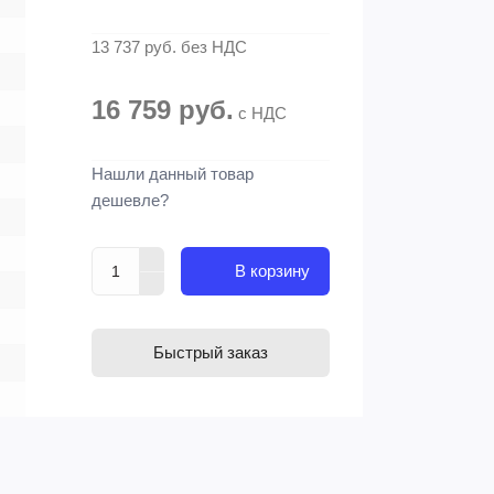
13 737 руб.
без НДС
16 759 руб.
с НДС
Нашли данный товар
дешевле?
В корзину
Быстрый заказ