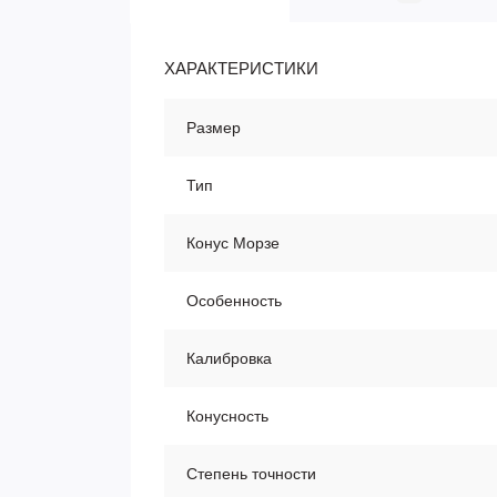
ХАРАКТЕРИСТИКИ
Размер
Тип
Конус Морзе
Особенность
Калибровка
Конусность
Степень точности