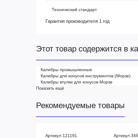
Технический стандарт
Гарантия производителя 1 год
Этот товар содержится в к
Калибры промышленные
Калибры для конусов инструментов (Морзе)
Калибры втулки для конусов Морзе
Показать ещё
Рекомендуемые товары
Артикул 121191
Артикул 34