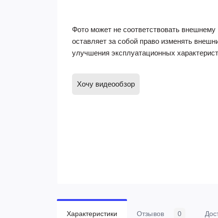
Фото может не соответствовать внешнему 
оставляет за собой право изменять внешн
улучшения эксплуатационных характерист
Хочу видеообзор
Характеристики
Отзывов
0
Дос