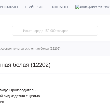
АКЦИИ
РТИФИКАТЫ
ПРАЙС-ЛИСТ
КОНТАКТЫ
ска строительная усиленная белая (12202)
нная белая (12202)
виду. Производитель
ий вид изделия с целью
ик.