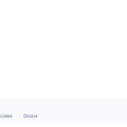
ставка
Оплата