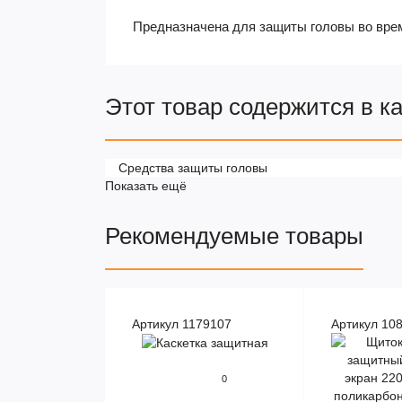
Предназначена для защиты головы во вре
Этот товар содержится в к
Средства защиты головы
Показать ещё
Рекомендуемые товары
Артикул 1179107
Артикул 10
0