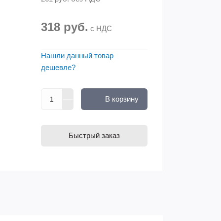
318 руб.
с НДС
Нашли данный товар
дешевле?
В корзину
Быстрый заказ