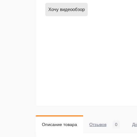
Хочу видеообзор
Описание товара
Отзывов
0
До