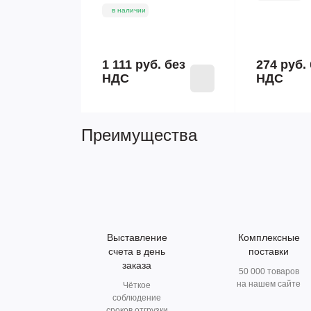
в наличии
1 111 руб.
без
274 руб.
НДС
НДС
Преимущества
Выставление
Комплексные
счета в день
поставки
заказа
50 000 товаров
на нашем сайте
Чёткое
соблюдение
сроков отгрузки