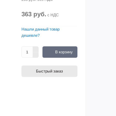
363 руб.
с НДС
Нашли данный товар
дешевле?
В корзину
Быстрый заказ