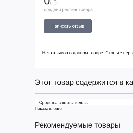
0
/ 5
средний рейтинг товара
Написать отзыв
Нет отзывов о данном товаре. Станьте перв
Этот товар содержится в к
Средства защиты головы
Показать ещё
Рекомендуемые товары