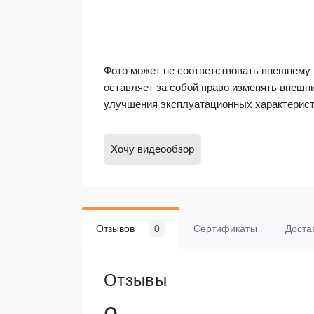
Фото может не соответствовать внешнему 
оставляет за собой право изменять внешн
улучшения эксплуатационных характерист
Хочу видеообзор
Отзывов
0
Сертификаты
Доста
Отзывы