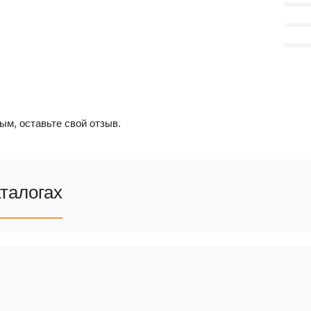
ым, оставьте свой отзыв.
аталогах