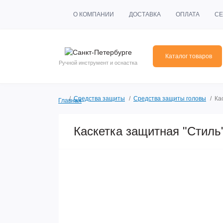
О КОМПАНИИ
ДОСТАВКА
ОПЛАТА
СЕ
Каталог товаров
Ручной инструмент и оснастка
Средства защиты
Средства защиты головы
Ка
Главная
Каскетка защитная "Стиль"