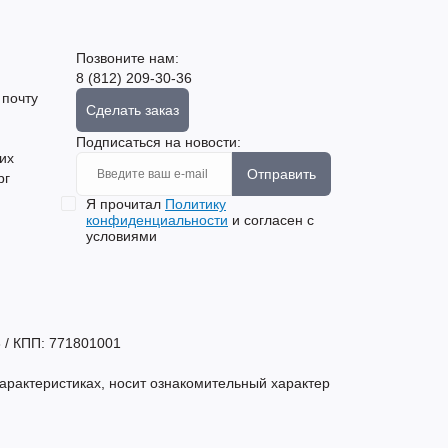
Позвоните нам:
8 (812) 209-30-36
 почту
Сделать заказ
Подписаться на новости:
их
Отправить
рг
Я прочитал
Политику
конфиденциальности
и согласен с
условиями
 / КПП: 771801001
арактеристиках, носит ознакомительный характер