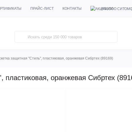
АКЦИИ
РТИФИКАТЫ
ПРАЙС-ЛИСТ
КОНТАКТЫ
скетка защитная "Стиль", пластиковая, оранжевая Сибртех (89169)
, пластиковая, оранжевая Сибртех (891